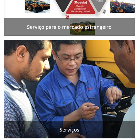
Serviço para o mercado estrangeiro
Serviços