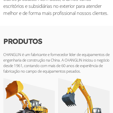
escritórios e subsidiárias no exterior para atender
melhor e de forma mais profissional nossos clientes.
PRODUTOS
CHANGLIN é um fabricante e fornecedor líder de equipamentos de
engenharia de construção na China. A CHANGLIN iniciou o negócio
desde 1961, contando com mais de 60 anos de experiência de
fabricação no campo de equipamentos pesados.