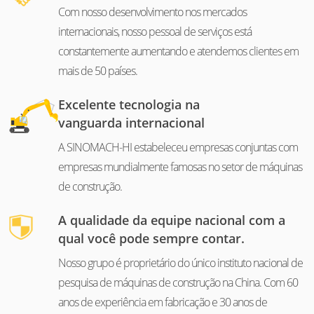
Com nosso desenvolvimento nos mercados
internacionais, nosso pessoal de serviços está
constantemente aumentando e atendemos clientes em
mais de 50 países.
Excelente tecnologia na
vanguarda internacional
A SINOMACH-HI estabeleceu empresas conjuntas com
empresas mundialmente famosas no setor de máquinas
de construção.
A qualidade da equipe nacional com a
qual você pode sempre contar.
Nosso grupo é proprietário do único instituto nacional de
pesquisa de máquinas de construção na China. Com 60
anos de experiência em fabricação e 30 anos de