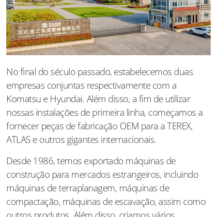
No final do século passado, estabelecemos duas
empresas conjuntas respectivamente com a
Komatsu e Hyundai. Além disso, a fim de utilizar
nossas instalações de primeira linha, começamos a
fornecer peças de fabricação OEM para a TEREX,
ATLAS e outros gigantes internacionais.
Desde 1986, temos exportado máquinas de
construção para mercados estrangeiros, incluindo
máquinas de terraplanagem, máquinas de
compactação, máquinas de escavação, assim como
outros produtos. Além disso, criamos vários