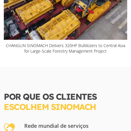
CHANGLIN SINOMACH Delivers 320HP Bulldozers to Central Asia
for Large-Scale Forestry Management Project
POR QUE OS CLIENTES
ESCOLHEM SINOMACH
Rede mundial de serviços