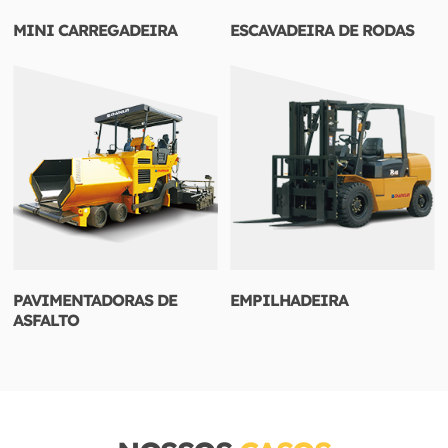
MINI CARREGADEIRA
ESCAVADEIRA DE RODAS
PAVIMENTADORAS DE
EMPILHADEIRA
ASFALTO