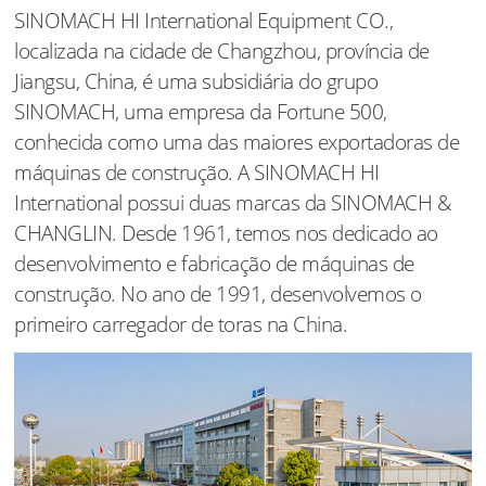
SINOMACH HI International Equipment CO.,
localizada na cidade de Changzhou, província de
Jiangsu, China, é uma subsidiária do grupo
SINOMACH, uma empresa da Fortune 500,
conhecida como uma das maiores exportadoras de
máquinas de construção. A SINOMACH HI
International possui duas marcas da SINOMACH &
CHANGLIN. Desde 1961, temos nos dedicado ao
desenvolvimento e fabricação de máquinas de
construção. No ano de 1991, desenvolvemos o
primeiro carregador de toras na China.