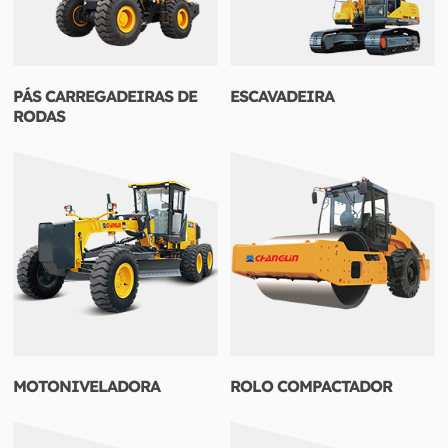
PÁS CARREGADEIRAS DE
ESCAVADEIRA
RODAS
MOTONIVELADORA
ROLO COMPACTADOR