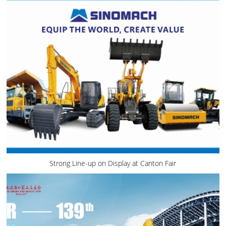
Strong Line-up on Display at Canton Fair