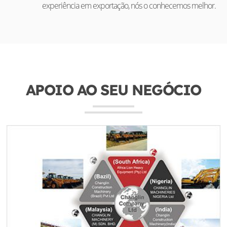
experiência em exportação, nós o conhecemos melhor.
APOIO AO SEU NEGÓCIO