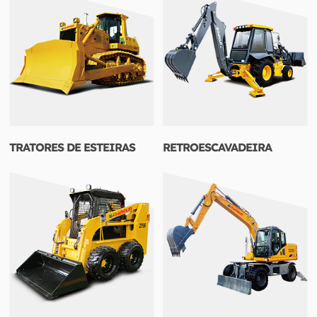
TRATORES DE ESTEIRAS
RETROESCAVADEIRA