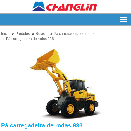
lnício
Produtos
Revisar
Pá carregadeira de rodas
Pá carregadeira de rodas 936
Pá carregadeira de rodas 936