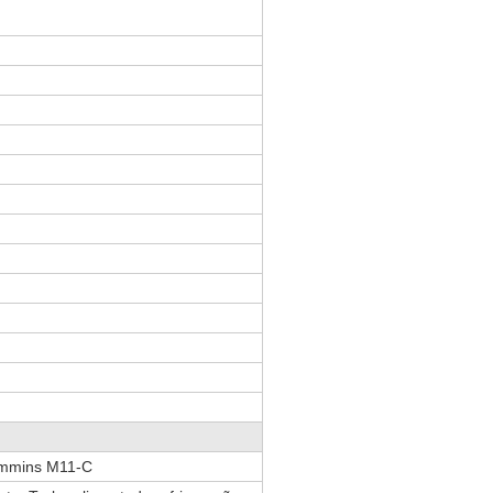
ummins M11-C