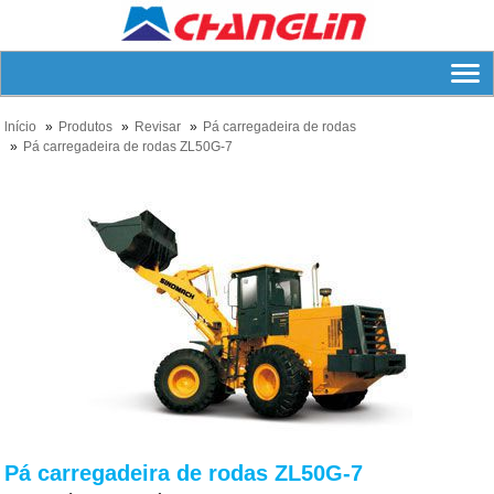
lnício
Produtos
Revisar
Pá carregadeira de rodas
Pá carregadeira de rodas ZL50G-7
Pá carregadeira de rodas ZL50G-7