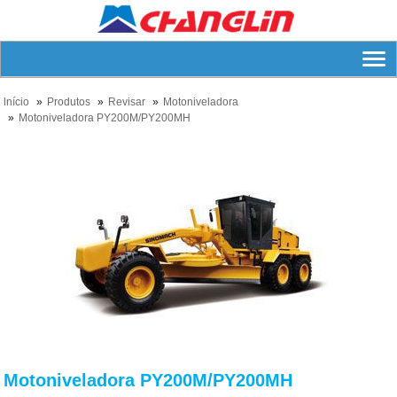
lnício
Produtos
Revisar
Motoniveladora
Motoniveladora PY200M/PY200MH
Motoniveladora PY200M/PY200MH