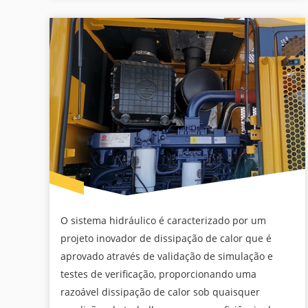
O sistema hidráulico é caracterizado por um
projeto inovador de dissipação de calor que é
aprovado através de validação de simulação e
testes de verificação, proporcionando uma
razoável dissipação de calor sob quaisquer