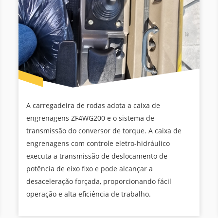
A carregadeira de rodas adota a caixa de
engrenagens ZF4WG200 e o sistema de
transmissão do conversor de torque. A caixa de
engrenagens com controle eletro-hidráulico
executa a transmissão de deslocamento de
potência de eixo fixo e pode alcançar a
desaceleração forçada, proporcionando fácil
operação e alta eficiência de trabalho.