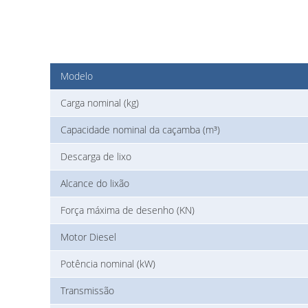
Modelo
Carga nominal (kg)
Capacidade nominal da caçamba (m³)
Descarga de lixo
Alcance do lixão
Força máxima de desenho (KN)
Motor Diesel
Potência nominal (kW)
Transmissão