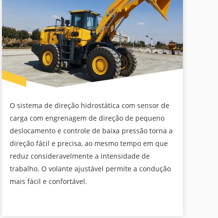
O sistema de direção hidrostática com sensor de
carga com engrenagem de direção de pequeno
deslocamento e controle de baixa pressão torna a
direção fácil e precisa, ao mesmo tempo em que
reduz consideravelmente a intensidade de
trabalho. O volante ajustável permite a condução
mais fácil e confortável.