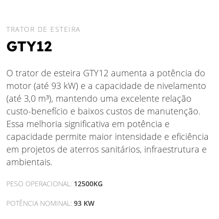
TRATOR DE ESTEIRA
GTY12
O trator de esteira GTY12 aumenta a potência do
motor (até 93 kW) e a capacidade de nivelamento
(até 3,0 m³), mantendo uma excelente relação
custo-benefício e baixos custos de manutenção.
Essa melhoria significativa em potência e
capacidade permite maior intensidade e eficiência
em projetos de aterros sanitários, infraestrutura e
ambientais.
PESO OPERACIONAL:
12500KG
POTÊNCIA NOMINAL:
93 KW