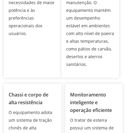
necessidades de maior
manutenção. O
potência e às
equipamento mantém
preferências
um desempenho
operacionais dos
estável em ambientes
usuários.
com alto nível de poeira
e altas temperaturas,
como pátios de carvão,
desertos e aterros
sanitários.
Chassi e corpo de
Monitoramento
alta resistência
inteligente e
operação eficiente
O equipamento adota
um sistema de tração
O trator de esteira
chinês de alta
possui um sistema de