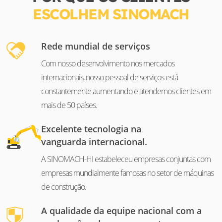
ESCOLHEM SINOMACH
Rede mundial de serviços
Com nosso desenvolvimento nos mercados
internacionais, nosso pessoal de serviços está
constantemente aumentando e atendemos clientes em
mais de 50 países.
Excelente tecnologia na
vanguarda internacional.
A SINOMACH-HI estabeleceu empresas conjuntas com
empresas mundialmente famosas no setor de máquinas
de construção.
A qualidade da equipe nacional com a