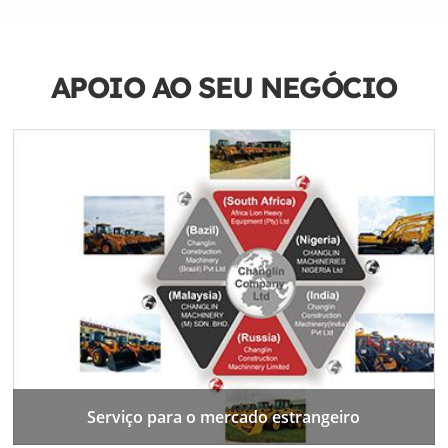
APOIO AO SEU NEGÓCIO
Serviço para o mercado estrangeiro