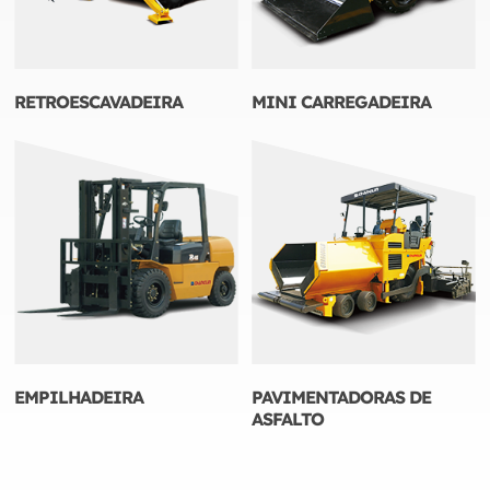
RETROESCAVADEIRA
MINI CARREGADEIRA
EMPILHADEIRA
PAVIMENTADORAS DE
ASFALTO