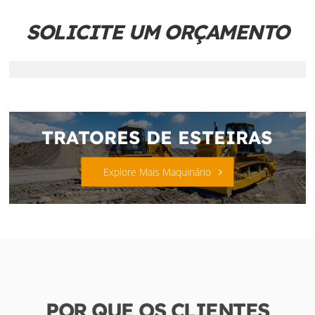
SOLICITE UM ORÇAMENTO
TRATORES DE ESTEIRAS
Explore Mais Maquinário
POR QUE OS CLIENTES