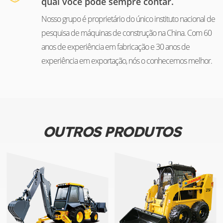
qual você pode sempre contar.
Nosso grupo é proprietário do único instituto nacional de
pesquisa de máquinas de construção na China. Com 60
anos de experiência em fabricação e 30 anos de
experiência em exportação, nós o conhecemos melhor.
OUTROS PRODUTOS