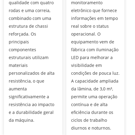
qualidade com quatro
monitoramento
rodas e uma correia,
eletrônico que fornece
combinado com uma
informações em tempo
estrutura de chassi
real sobre o status
reforçada. Os
operacional. O
principais
equipamento vem de
componentes
fábrica com iluminação
estruturais utilizam
LED para melhorar a
materiais
visibilidade em
personalizados de alta
condições de pouca luz.
resistência, o que
A capacidade ampliada
aumenta
da lâmina, de 3,0 m³,
significativamente a
permite uma operação
resistência ao impacto
contínua e de alta
e a durabilidade geral
eficiência durante os
da máquina.
ciclos de trabalho
diurnos e noturnos.