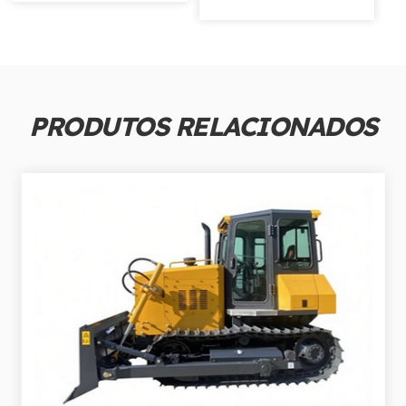
PRODUTOS RELACIONADOS