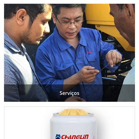
Serviços