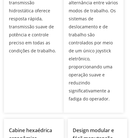
transmissão
alternância entre vários
hidrostática oferece
modos de trabalho. Os
resposta rápida,
sistemas de
transmissão suave de
deslocamento e de
potência e controle
trabalho são
preciso em todas as
controlados por meio
condições de trabalho.
de um único joystick
eletrônico,
proporcionando uma
operação suave e
reduzindo
significativamente a
fadiga do operador.
Cabine hexaédrica
Design modular e