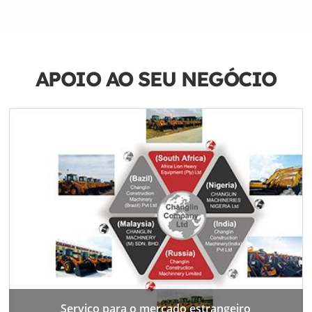
APOIO AO SEU NEGÓCIO
Serviço para o mercado estrangeiro