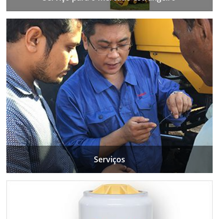
Serviços