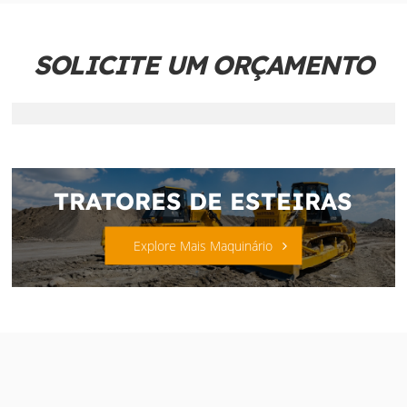
SOLICITE UM ORÇAMENTO
TRATORES DE ESTEIRAS
Explore Mais Maquinário