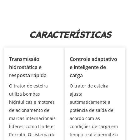
CARACTERÍSTICAS
Transmissão
Controle adaptativo
hidrostática e
e inteligente de
resposta rápida
carga
O trator de esteira
O trator de esteira
utiliza bombas
ajusta
hidráulicas e motores
automaticamente a
de acionamento de
potência de saída de
marcas internacionais
acordo com as
líderes, como Linde e
condições de carga em
Rexroth. O sistema de
tempo real e permite a