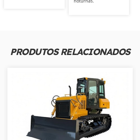
noturnas.
PRODUTOS RELACIONADOS