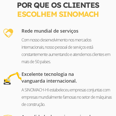
POR QUE OS CLIENTES
ESCOLHEM SINOMACH
Rede mundial de serviços
Com nosso desenvolvimento nos mercados
internacionais, nosso pessoal de serviços está
constantemente aumentando e atendemos clientes em
mais de 50 países.
Excelente tecnologia na
vanguarda internacional.
A SINOMACH-HI estabeleceu empresas conjuntas com
empresas mundialmente famosas no setor de máquinas
de construção.