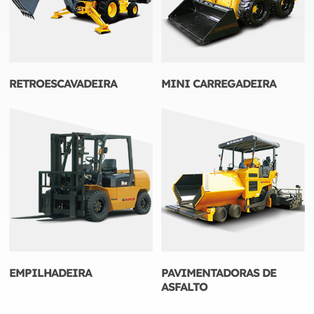
RETROESCAVADEIRA
MINI CARREGADEIRA
EMPILHADEIRA
PAVIMENTADORAS DE
ASFALTO