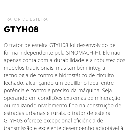
TRATOR DE ESTEIRA
GTYH08
O trator de esteira GTYH08 foi desenvolvido de
forma independente pela SINOMACH-HI. Ele não
apenas conta com a durabilidade e a robustez dos
modelos tradicionais, mas também integra
tecnologia de controle hidrostático de circuito
fechado, alcançando um equilíbrio ideal entre
potência e controle preciso da máquina. Seja
operando em condições extremas de mineração
ou realizando nivelamento fino na construção de
estradas urbanas e rurais, o trator de esteira
GTYH08 oferece excepcional eficiência de
transmissão e excelente desempenho adaptável à