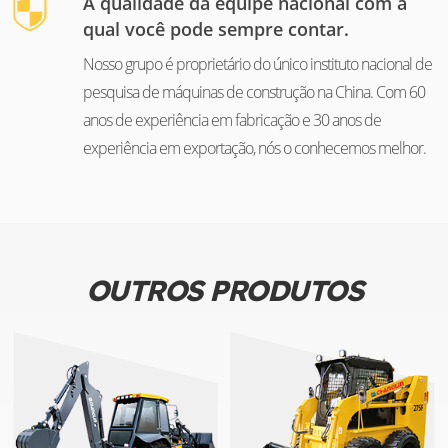
A qualidade da equipe nacional com a
qual você pode sempre contar.
Nosso grupo é proprietário do único instituto nacional de
pesquisa de máquinas de construção na China. Com 60
anos de experiência em fabricação e 30 anos de
experiência em exportação, nós o conhecemos melhor.
OUTROS PRODUTOS