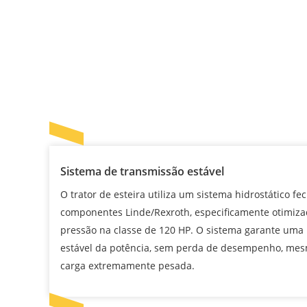
Sistema de transmissão estável
O trator de esteira utiliza um sistema hidrostático 
componentes Linde/Rexroth, especificamente otimizad
pressão na classe de 120 HP. O sistema garante uma 
estável da potência, sem perda de desempenho, me
carga extremamente pesada.