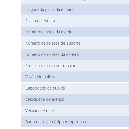
Largura da placa da esteira
Passo da esteira
Número de elos da esteira
Número de roletes de suporte
Número de roletes da esteira
Pressão máxima de trabalho
Vazão hidráulica
Capacidade de subida
Velocidade de avanço
Velocidade de ré
Barra de tração / ripper (opcional)