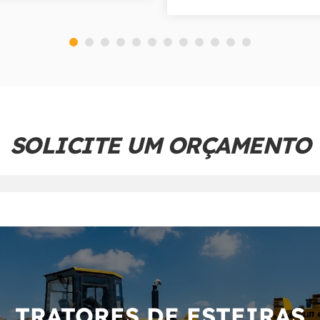
SOLICITE UM ORÇAMENTO
TRATORES DE ESTEIRAS