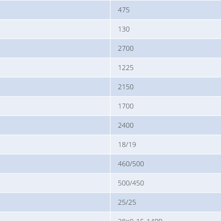
475
130
2700
1225
2150
1700
2400
18/19
460/500
500/450
25/25