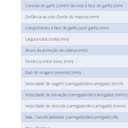
Consola do garfo (centro da roda à face do garfo) (mm)
Distância ao solo (fundo do mastro) (mm)
Comprimento à face do garfo (sem garfo) (mm)
Largura total (roda) (mm)
Altura da proteção da cabeça (mm)
Distância entre eixos (mm)
Raio de viragem (exterior) (mm)
Velocidade de viagem (carregado/descarregado) (km/h)
Velocidade de elevação (carregado/descarregado) (mm/s)
Velocidade de descida (carregado/descarregado) (mm/s)
Máx. Classificabilidade (carregado/descarregado) (%)