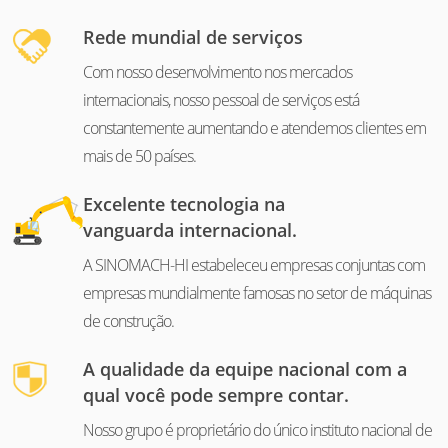
Rede mundial de serviços
Com nosso desenvolvimento nos mercados
internacionais, nosso pessoal de serviços está
constantemente aumentando e atendemos clientes em
mais de 50 países.
Excelente tecnologia na
vanguarda internacional.
A SINOMACH-HI estabeleceu empresas conjuntas com
empresas mundialmente famosas no setor de máquinas
de construção.
A qualidade da equipe nacional com a
qual você pode sempre contar.
Nosso grupo é proprietário do único instituto nacional de