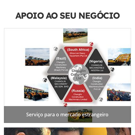
APOIO AO SEU NEGÓCIO
Serviço para o mercado estrangeiro