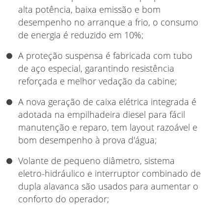
alta potência, baixa emissão e bom
desempenho no arranque a frio, o consumo
de energia é reduzido em 10%;
A proteção suspensa é fabricada com tubo
de aço especial, garantindo resistência
reforçada e melhor vedação da cabine;
A nova geração de caixa elétrica integrada é
adotada na empilhadeira diesel para fácil
manutenção e reparo, tem layout razoável e
bom desempenho à prova d'água;
Volante de pequeno diâmetro, sistema
eletro-hidráulico e interruptor combinado de
dupla alavanca são usados para aumentar o
conforto do operador;