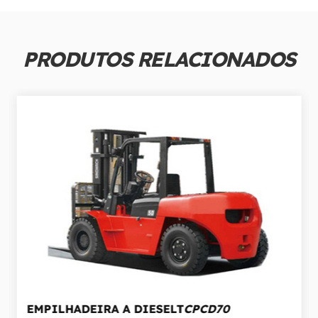
PRODUTOS RELACIONADOS
EMPILHADEIRA A DIESELT
CPCD70