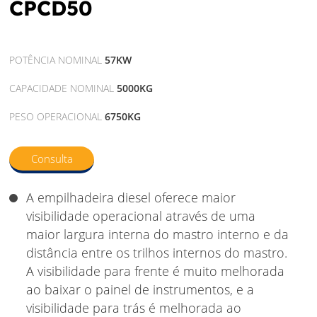
CPCD50
POTÊNCIA NOMINAL
57KW
CAPACIDADE NOMINAL
5000KG
PESO OPERACIONAL
6750KG
Consulta
A empilhadeira diesel oferece maior
visibilidade operacional através de uma
maior largura interna do mastro interno e da
distância entre os trilhos internos do mastro.
A visibilidade para frente é muito melhorada
ao baixar o painel de instrumentos, e a
visibilidade para trás é melhorada ao