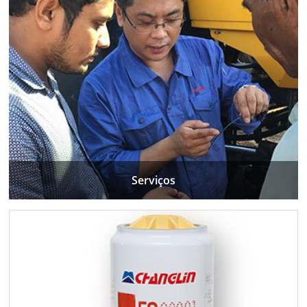
Serviços