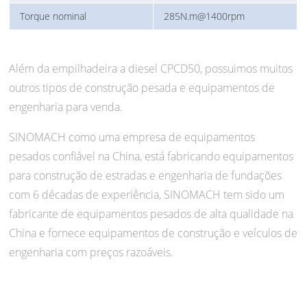
Torque nominal
285N.m@1400rpm
Além da empilhadeira a diesel CPCD50, possuimos muitos
outros tipos de construção pesada e equipamentos de
engenharia para venda.
SINOMACH como uma empresa de equipamentos
pesados confiável na China, está fabricando equipamentos
para construção de estradas e engenharia de fundações
com 6 décadas de experiência, SINOMACH tem sido um
fabricante de equipamentos pesados de alta qualidade na
China e fornece equipamentos de construção e veículos de
engenharia com preços razoáveis.