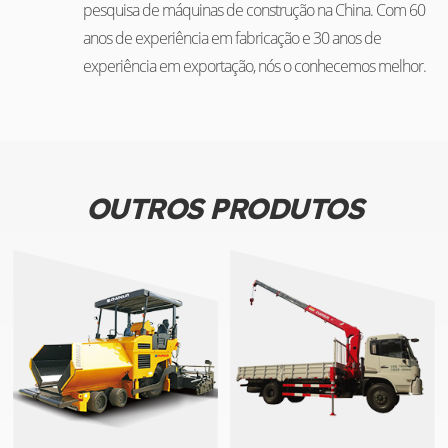
pesquisa de máquinas de construção na China. Com 60
anos de experiência em fabricação e 30 anos de
experiência em exportação, nós o conhecemos melhor.
OUTROS PRODUTOS