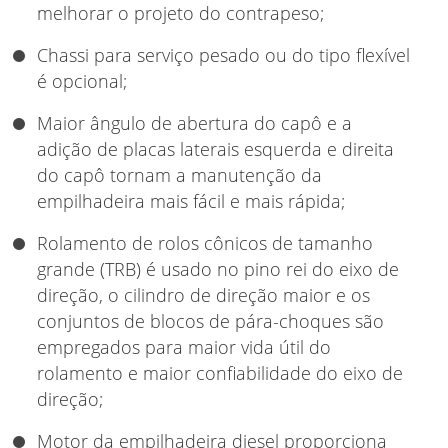
melhorar o projeto do contrapeso;
Chassi para serviço pesado ou do tipo flexível
é opcional;
Maior ângulo de abertura do capô e a
adição de placas laterais esquerda e direita
do capô tornam a manutenção da
empilhadeira mais fácil e mais rápida;
Rolamento de rolos cônicos de tamanho
grande (TRB) é usado no pino rei do eixo de
direção, o cilindro de direção maior e os
conjuntos de blocos de pára-choques são
empregados para maior vida útil do
rolamento e maior confiabilidade do eixo de
direção;
Motor da empilhadeira diesel proporciona