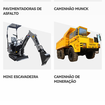
PAVIMENTADORAS DE
CAMINHÃO MUNCK
ASFALTO
MINI ESCAVADEIRA
CAMINHÃO DE
MINERAÇÃO