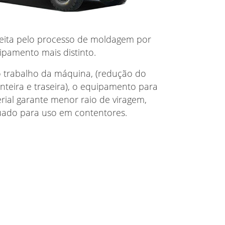
feita pelo processo de moldagem por
ipamento mais distinto.
 trabalho da máquina, (redução do
teira e traseira), o equipamento para
al garante menor raio de viragem,
ado para uso em contentores.