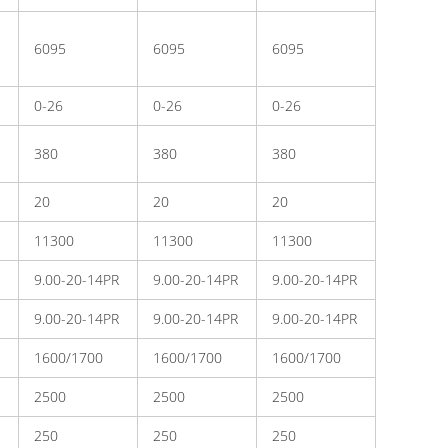
6095
6095
6095
0-26
0-26
0-26
380
380
380
20
20
20
11300
11300
11300
9.00-20-14PR
9.00-20-14PR
9.00-20-14PR
9.00-20-14PR
9.00-20-14PR
9.00-20-14PR
1600/1700
1600/1700
1600/1700
2500
2500
2500
250
250
250