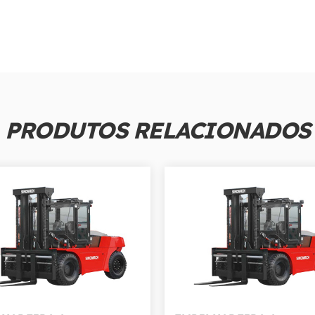
PRODUTOS RELACIONADOS