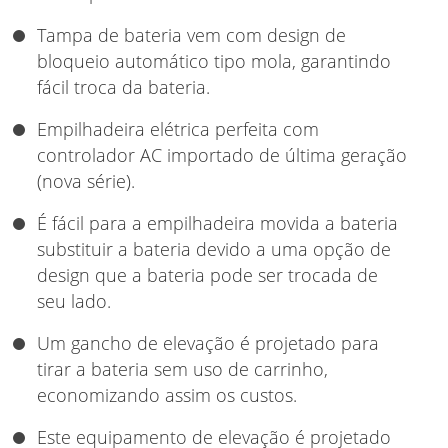
Tampa de bateria vem com design de
bloqueio automático tipo mola, garantindo
fácil troca da bateria.
Empilhadeira elétrica perfeita com
controlador AC importado de última geração
(nova série).
É fácil para a empilhadeira movida a bateria
substituir a bateria devido a uma opção de
design que a bateria pode ser trocada de
seu lado.
Um gancho de elevação é projetado para
tirar a bateria sem uso de carrinho,
economizando assim os custos.
Este equipamento de elevação é projetado