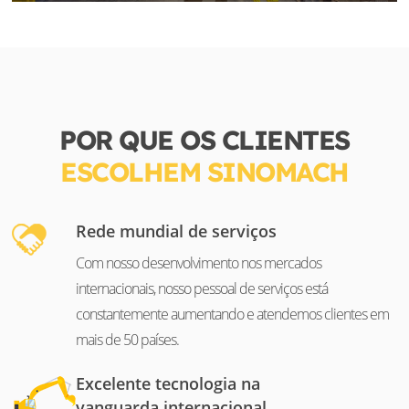
POR QUE OS CLIENTES
ESCOLHEM SINOMACH
Rede mundial de serviços
Com nosso desenvolvimento nos mercados
internacionais, nosso pessoal de serviços está
constantemente aumentando e atendemos clientes em
mais de 50 países.
Excelente tecnologia na
vanguarda internacional.