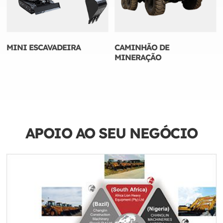
MINI ESCAVADEIRA
CAMINHÃO DE
MINERAÇÃO
APOIO AO SEU NEGÓCIO