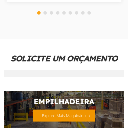
SOLICITE UM ORÇAMENTO
EMPILHADEIRA
Explore Mais Maquinário