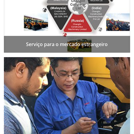
Serviço para o mercado estrangeiro