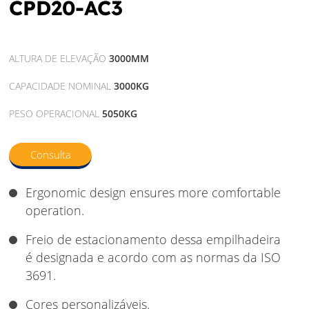
CPD20-AC3
ALTURA DE ELEVAÇÃO
3000MM
CAPACIDADE NOMINAL
3000KG
PESO OPERACIONAL
5050KG
Consulta
Ergonomic design ensures more comfortable
operation.
Freio de estacionamento dessa empilhadeira
é designada e acordo com as normas da ISO
3691.
Cores personalizáveis.