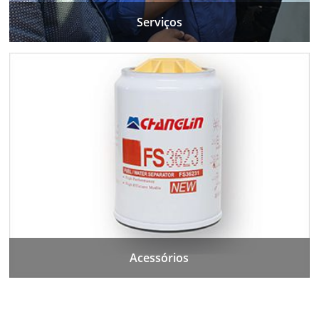
Serviços
Acessórios