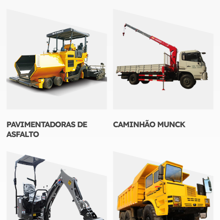
PAVIMENTADORAS DE
CAMINHÃO MUNCK
ASFALTO