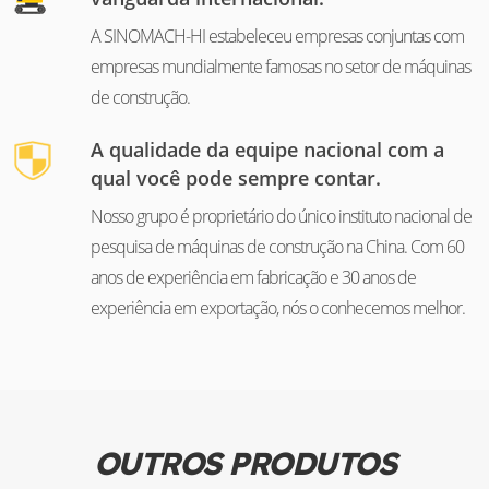
A SINOMACH-HI estabeleceu empresas conjuntas com
empresas mundialmente famosas no setor de máquinas
de construção.
A qualidade da equipe nacional com a
qual você pode sempre contar.
Nosso grupo é proprietário do único instituto nacional de
pesquisa de máquinas de construção na China. Com 60
anos de experiência em fabricação e 30 anos de
experiência em exportação, nós o conhecemos melhor.
OUTROS PRODUTOS