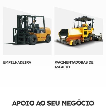
EMPILHADEIRA
PAVIMENTADORAS DE
ASFALTO
APOIO AO SEU NEGÓCIO