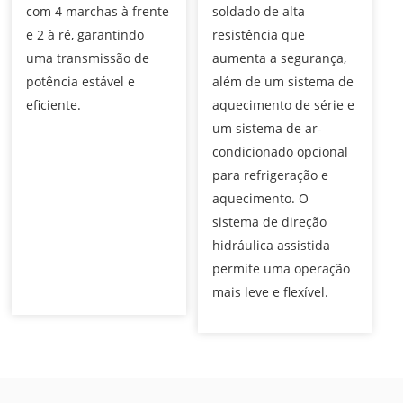
com 4 marchas à frente
soldado de alta
e 2 à ré, garantindo
resistência que
uma transmissão de
aumenta a segurança,
potência estável e
além de um sistema de
eficiente.
aquecimento de série e
um sistema de ar-
condicionado opcional
para refrigeração e
aquecimento. O
sistema de direção
hidráulica assistida
permite uma operação
mais leve e flexível.