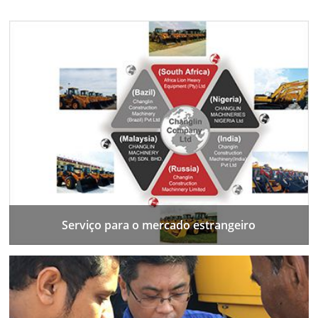
Serviço para o mercado estrangeiro