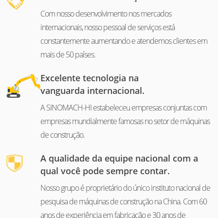
Com nosso desenvolvimento nos mercados
internacionais, nosso pessoal de serviços está
constantemente aumentando e atendemos clientes em
mais de 50 países.
Excelente tecnologia na
vanguarda internacional.
A SINOMACH-HI estabeleceu empresas conjuntas com
empresas mundialmente famosas no setor de máquinas
de construção.
A qualidade da equipe nacional com a
qual você pode sempre contar.
Nosso grupo é proprietário do único instituto nacional de
pesquisa de máquinas de construção na China. Com 60
anos de experiência em fabricação e 30 anos de