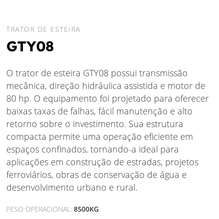
TRATOR DE ESTEIRA
GTY08
O trator de esteira GTY08 possui transmissão
mecânica, direção hidráulica assistida e motor de
80 hp. O equipamento foi projetado para oferecer
baixas taxas de falhas, fácil manutenção e alto
retorno sobre o investimento. Sua estrutura
compacta permite uma operação eficiente em
espaços confinados, tornando-a ideal para
aplicações em construção de estradas, projetos
ferroviários, obras de conservação de água e
desenvolvimento urbano e rural.
PESO OPERACIONAL:
8500KG