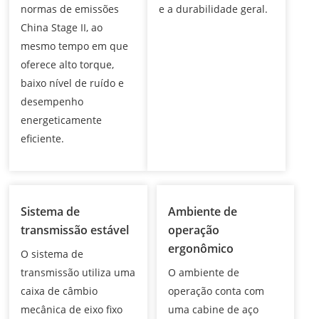
normas de emissões
e a durabilidade geral.
China Stage II, ao
mesmo tempo em que
oferece alto torque,
baixo nível de ruído e
desempenho
energeticamente
eficiente.
Sistema de
Ambiente de
transmissão estável
operação
ergonômico
O sistema de
transmissão utiliza uma
O ambiente de
caixa de câmbio
operação conta com
mecânica de eixo fixo
uma cabine de aço