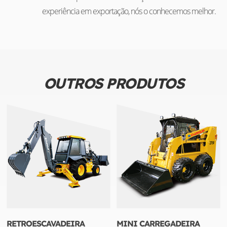
experiência em exportação, nós o conhecemos melhor.
OUTROS PRODUTOS
RETROESCAVADEIRA
MINI CARREGADEIRA