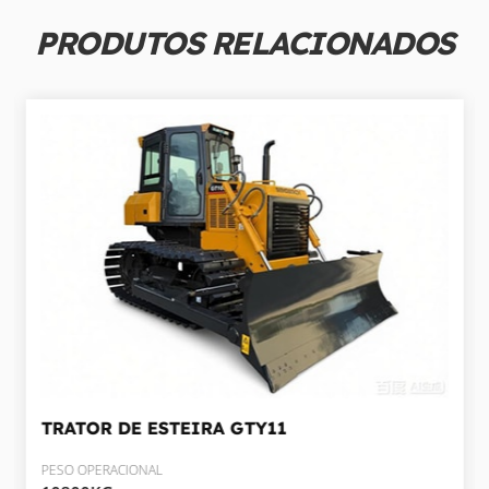
PRODUTOS RELACIONADOS
TRATOR DE ESTEIRA
GTY11
PESO OPERACIONAL