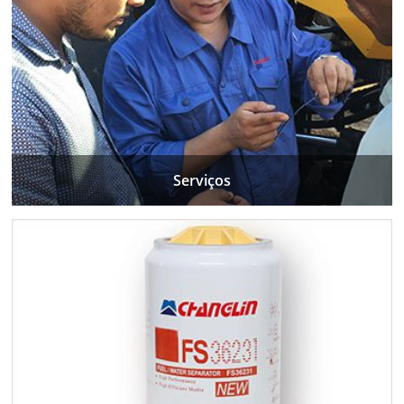
Serviços