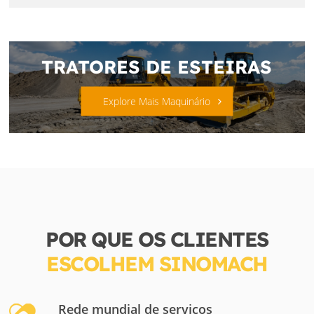
TRATORES DE ESTEIRAS
Explore Mais Maquinário
POR QUE OS CLIENTES
ESCOLHEM SINOMACH
Rede mundial de serviços