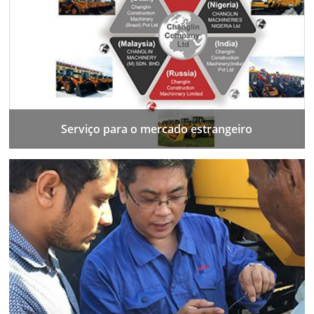
Serviço para o mercado estrangeiro