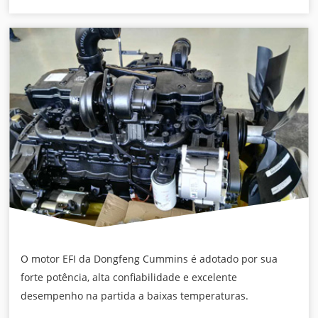
O motor EFI da Dongfeng Cummins é adotado por sua
forte potência, alta confiabilidade e excelente
desempenho na partida a baixas temperaturas.