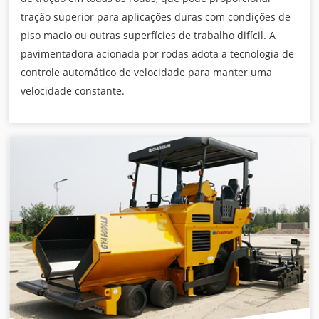
tração superior para aplicações duras com condições de
piso macio ou outras superfícies de trabalho difícil. A
pavimentadora acionada por rodas adota a tecnologia de
controle automático de velocidade para manter uma
velocidade constante.