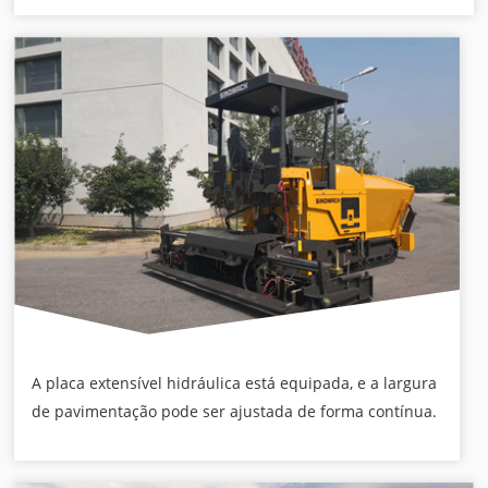
A placa extensível hidráulica está equipada, e a largura
de pavimentação pode ser ajustada de forma contínua.