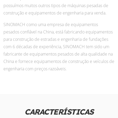
possuímos muitos outros tipos de máquinas pesadas de
construção e equipamentos de engenharia para venda.
SINOMACH como uma empresa de equipamentos
pesados confiável na China, está fabricando equipamentos
para construção de estradas e engenharia de fundações
com 6 décadas de experiência, SINOMACH tem sido um
fabricante de equipamentos pesados de alta qualidade na
China e fornece equipamentos de construção e veículos de
engenharia com preços razoáveis.
CARACTERÍSTICAS