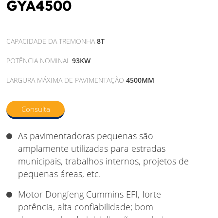
GYA4500
CAPACIDADE DA TREMONHA
8T
POTÊNCIA NOMINAL
93KW
LARGURA MÁXIMA DE PAVIMENTAÇÃO
4500MM
Consulta
As pavimentadoras pequenas são
amplamente utilizadas para estradas
municipais, trabalhos internos, projetos de
pequenas áreas, etc.
Motor Dongfeng Cummins EFI, forte
potência, alta confiabilidade; bom