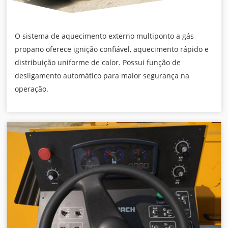
O sistema de aquecimento externo multiponto a gás
propano oferece ignição confiável, aquecimento rápido e
distribuição uniforme de calor. Possui função de
desligamento automático para maior segurança na
operação.