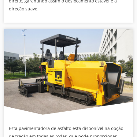
direito, garantindo assim o deslocamento estável e a
direção suave.
Esta pavimentadora de asfalto está disponível na opção
de tração em todas as rodas, que pode proporcionar