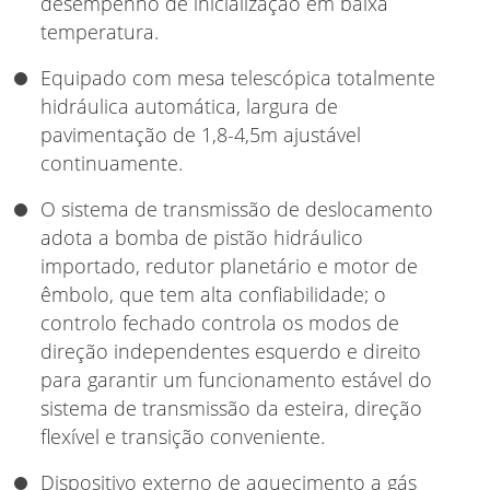
desempenho de inicialização em baixa
temperatura.
Equipado com mesa telescópica totalmente
hidráulica automática, largura de
pavimentação de 1,8-4,5m ajustável
continuamente.
O sistema de transmissão de deslocamento
adota a bomba de pistão hidráulico
importado, redutor planetário e motor de
êmbolo, que tem alta confiabilidade; o
controlo fechado controla os modos de
direção independentes esquerdo e direito
para garantir um funcionamento estável do
sistema de transmissão da esteira, direção
flexível e transição conveniente.
Dispositivo externo de aquecimento a gás