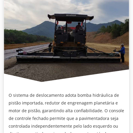
O sistema de deslocamento adota bomba hidráulica de
pistão importada, redutor de engrenagem planetária e
motor de pistão, garantindo alta confiabilidade. O console
de controle fechado permite que a pavimentadora seja
controlada independentemente pelo lado esquerdo ou