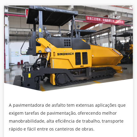
A pavimentadora de asfalto tem extensas aplicações que
exigem tarefas de pavimentação, oferecendo melhor
manobrabilidade, alta eficiência de trabalho, transporte
rápido e fácil entre os canteiros de obras.