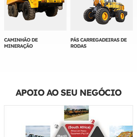
CAMINHÃO DE
PÁS CARREGADEIRAS DE
MINERAÇÃO
RODAS
APOIO AO SEU NEGÓCIO