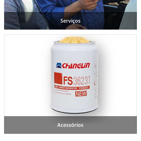
Serviços
Acessórios