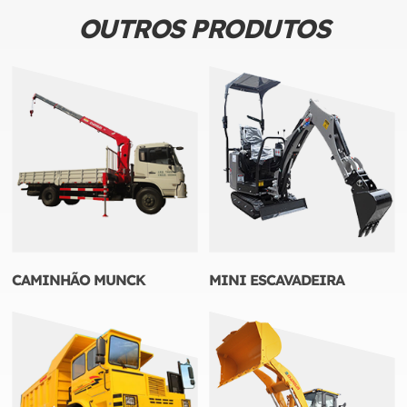
OUTROS PRODUTOS
CAMINHÃO MUNCK
MINI ESCAVADEIRA