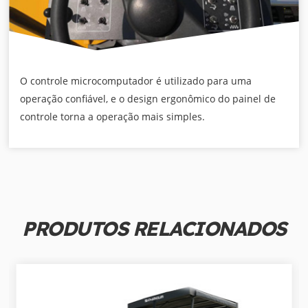
O controle microcomputador é utilizado para uma
operação confiável, e o design ergonômico do painel de
controle torna a operação mais simples.
PRODUTOS RELACIONADOS