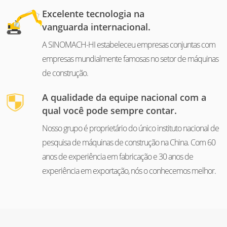
Excelente tecnologia na
vanguarda internacional.
A SINOMACH-HI estabeleceu empresas conjuntas com
empresas mundialmente famosas no setor de máquinas
de construção.
A qualidade da equipe nacional com a
qual você pode sempre contar.
Nosso grupo é proprietário do único instituto nacional de
pesquisa de máquinas de construção na China. Com 60
anos de experiência em fabricação e 30 anos de
experiência em exportação, nós o conhecemos melhor.