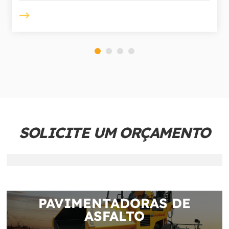
SOLICITE UM ORÇAMENTO
PAVIMENTADORAS DE
ASFALTO