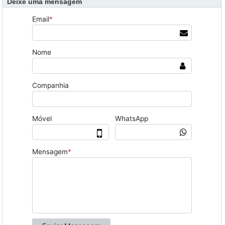
Deixe uma mensagem