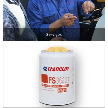
Serviços