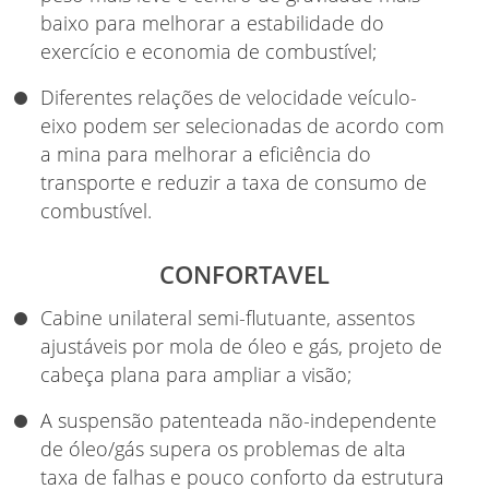
baixo para melhorar a estabilidade do
exercício e economia de combustível;
Diferentes relações de velocidade veículo-
eixo podem ser selecionadas de acordo com
a mina para melhorar a eficiência do
transporte e reduzir a taxa de consumo de
combustível.
CONFORTAVEL
Cabine unilateral semi-flutuante, assentos
ajustáveis por mola de óleo e gás, projeto de
cabeça plana para ampliar a visão;
A suspensão patenteada não-independente
de óleo/gás supera os problemas de alta
taxa de falhas e pouco conforto da estrutura