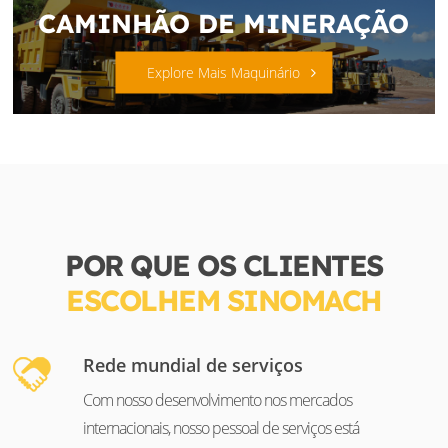
CAMINHÃO DE MINERAÇÃO
Explore Mais Maquinário
POR QUE OS CLIENTES
ESCOLHEM SINOMACH
Rede mundial de serviços
Com nosso desenvolvimento nos mercados
internacionais, nosso pessoal de serviços está