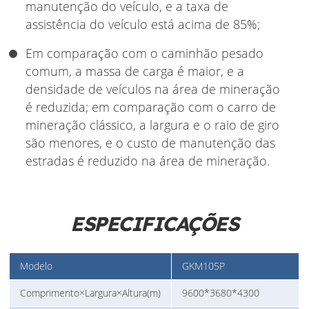
manutenção do veículo, e a taxa de
assistência do veículo está acima de 85%;
Em comparação com o caminhão pesado
comum, a massa de carga é maior, e a
densidade de veículos na área de mineração
é reduzida; em comparação com o carro de
mineração clássico, a largura e o raio de giro
são menores, e o custo de manutenção das
estradas é reduzido na área de mineração.
ESPECIFICAÇÕES
Modelo
GKM105P
Comprimento×Largura×Altura(m)
9600*3680*4300