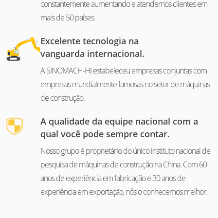
constantemente aumentando e atendemos clientes em
mais de 50 países.
Excelente tecnologia na
vanguarda internacional.
A SINOMACH-HI estabeleceu empresas conjuntas com
empresas mundialmente famosas no setor de máquinas
de construção.
A qualidade da equipe nacional com a
qual você pode sempre contar.
Nosso grupo é proprietário do único instituto nacional de
pesquisa de máquinas de construção na China. Com 60
anos de experiência em fabricação e 30 anos de
experiência em exportação, nós o conhecemos melhor.