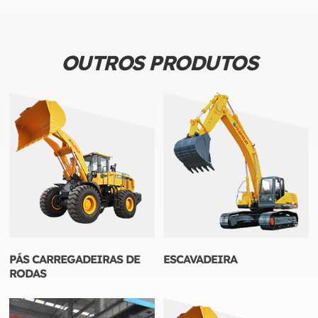
OUTROS PRODUTOS
PÁS CARREGADEIRAS DE
ESCAVADEIRA
RODAS