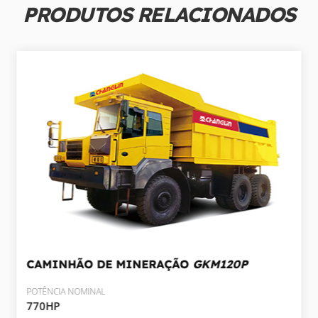
PRODUTOS RELACIONADOS
CAMINHÃO DE MINERAÇÃO
GKM120P
POTÊNCIA NOMINAL
770HP