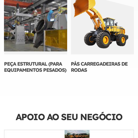
PEÇA ESTRUTURAL (PARA
PÁS CARREGADEIRAS DE
EQUIPAMENTOS PESADOS)
RODAS
APOIO AO SEU NEGÓCIO