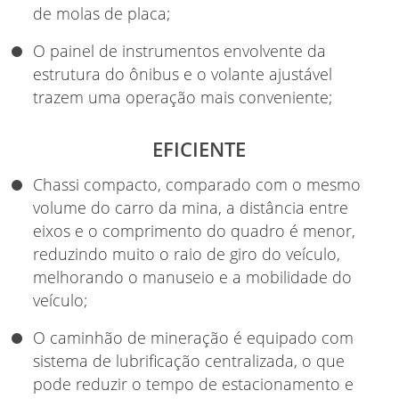
de molas de placa;
O painel de instrumentos envolvente da
estrutura do ônibus e o volante ajustável
trazem uma operação mais conveniente;
EFICIENTE
Chassi compacto, comparado com o mesmo
volume do carro da mina, a distância entre
eixos e o comprimento do quadro é menor,
reduzindo muito o raio de giro do veículo,
melhorando o manuseio e a mobilidade do
veículo;
O caminhão de mineração é equipado com
sistema de lubrificação centralizada, o que
pode reduzir o tempo de estacionamento e