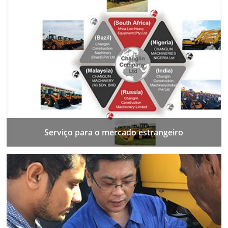
Serviço para o mercado estrangeiro