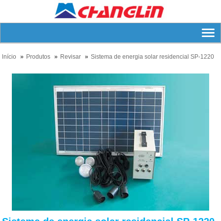
lnício
Produtos
Revisar
Sistema de energia solar residencial SP-1220