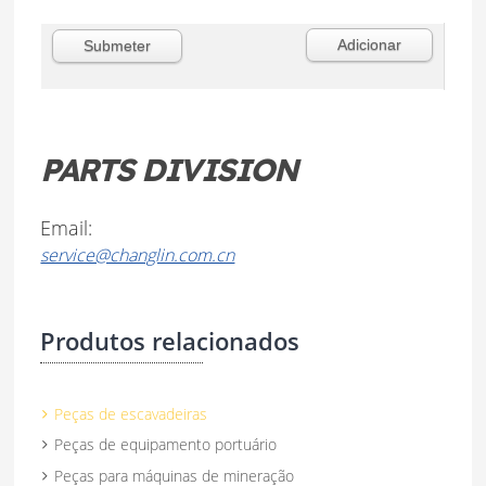
PARTS DIVISION
Email:
service@changlin.com.cn
Produtos relacionados
Peças de escavadeiras
Peças de equipamento portuário
Peças para máquinas de mineração