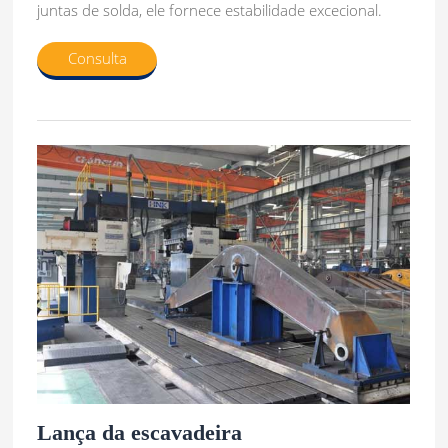
juntas de solda, ele fornece estabilidade excecional.
Consulta
Lança da escavadeira