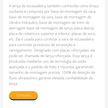
A lança da escavadeira, também conhecida como braço
oscilante é composta por base de montagem da vara,
base de montagem da vara, base de montagem do
cilindro hidráulico, base de montagem de trem de
aterragem base de montagem de lança, placa lateral,
placa de cobertura superior e inferior, placas de arco,
etc. Ela é usada para conectar a vara de escavadeira
para controlar processos de escavação e
carregamento. Designado com placas reforçadas, ela
pode ser chamada de lança reforçada. Essa lança é
produzida mediante uso de tecnologia de solda
avançada e o padrão de Kato e Hyundai, garantindo
tamanho de montagem precisa. 100% de deteção de
fluxo ultrassónico garante elevada confiabilidade da
lança.
Consulta