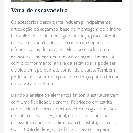
Vara de escavadeira
Os acessórios dessa parte incluem principalmente
articulação da caçamba, base de montagem do cilindro
hidráulico, base de montagem de lança, placa lateral
direita e esquerda, placa de cobertura superior e
inferior, placas de arco, etc. Eles são usados para
escavação, carregamento e outras ações. De acordo
com o comprimento, a vara da escavadeira pode ser
dividida em tipo padrão, comprido e curto. Também
pode-se adicionar uma placa de reforço para a tornar
numa vara de reforço.
Devido a análise de elementos finitos, a estrutura vem
com uma fiabilidade extrema. Fabricado em estrita
conformidade com as normas e tecnologias padrões
de solda de Kato e Hyundai, o braço da máquina
escavadora apresenta dimensão de instalação precisa.
Com 100% de deteção de falha ultrassónica para