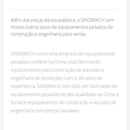
Além das peças da escavadeira, a SINOMACH tem
muitos outros tipos de equipamentos pesados de
construção e engenharia para venda.
SINOMACH como uma empresa de equipamentos
pesados confiável na China, está fabricando
equipamentos para construção de estradas e
engenharia de fundações com 6 décadas de
experiência, SINOMACH tem sido um fabricante de
equipamentos pesados de alta qualidade na China e
fornece equipamentos de construção e veículos de
engenharia com preços razoáveis.