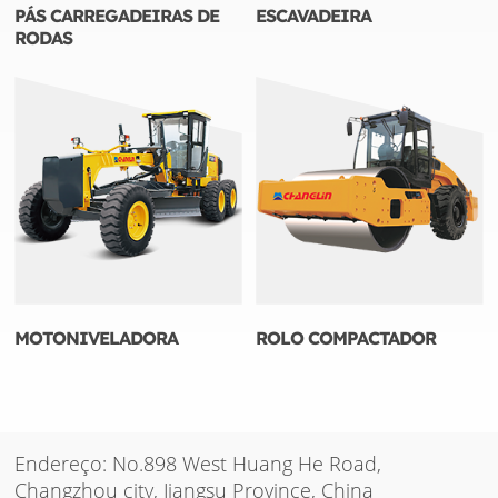
PÁS CARREGADEIRAS DE
ESCAVADEIRA
RODAS
MOTONIVELADORA
ROLO COMPACTADOR
Endereço: No.898 West Huang He Road,
Changzhou city, Jiangsu Province, China