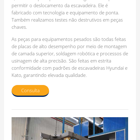
permitir o deslocamento da escavadeira. Ele é
fabricado com tecnologia e equipamento de ponta.
Também realizamos testes não destrutivos em peças
chaves.
As peças para equipamentos pesados são todas feitas
de placas de alto desempenho por meio de montagem
de camada superior, soldagem robótica e processos de
usinagem de alta precisão. São feitas em estrita
conformidade com padrões de escavadeiras Hyundai e
Kato, garantindo elevada qualidade.
Consulta