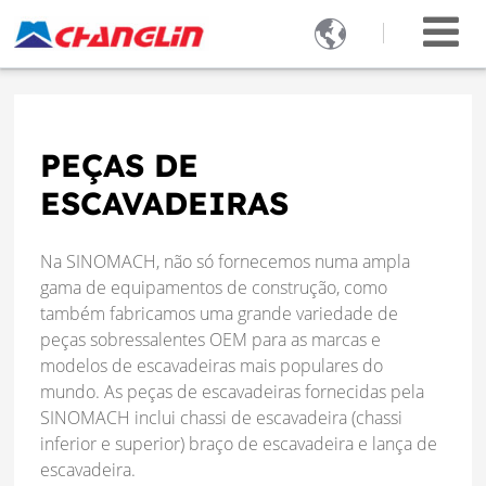

PEÇAS DE
ESCAVADEIRAS
Na SINOMACH, não só fornecemos numa ampla
gama de equipamentos de construção, como
também fabricamos uma grande variedade de
peças sobressalentes OEM para as marcas e
modelos de escavadeiras mais populares do
mundo. As peças de escavadeiras fornecidas pela
SINOMACH inclui chassi de escavadeira (chassi
inferior e superior) braço de escavadeira e lança de
escavadeira.