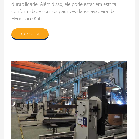
durabilidade. Além disso, ele pode estar em estrita
conformidade com os padrões da escavadeira da
Hyundai e Kato.
Consulta