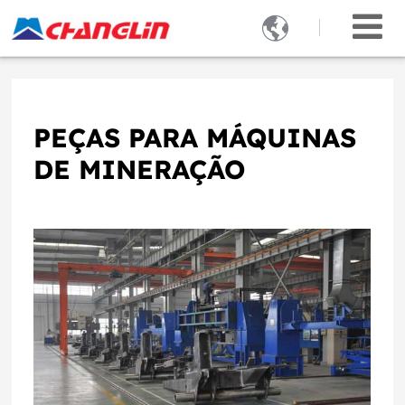

PEÇAS PARA MÁQUINAS
DE MINERAÇÃO