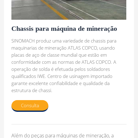
Chassis para máquina de mineração
SINOMACH produz uma variedade de chassis para
maquinarias de mineração ATLAS COPCO, usando
placas de aço de classe mundial que estão em
conformidade com as normas de ATLAS COPCO. A
operação de solda é efetuada pelos soldadores
qualificados IWE. Centro de usinagem importado
garante excelente confiabilidade e qualidade da
estrutura de chassi.
Consulta
Além do peças para máquinas de mineração, a