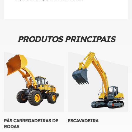
PRODUTOS PRINCIPAIS
PÁS CARREGADEIRAS DE
ESCAVADEIRA
RODAS