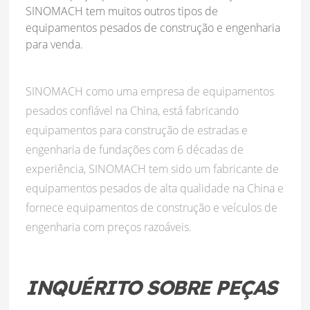
SINOMACH tem muitos outros tipos de
equipamentos pesados de construção e engenharia
para venda.
SINOMACH como uma empresa de equipamentos
pesados confiável na China, está fabricando
equipamentos para construção de estradas e
engenharia de fundações com 6 décadas de
experiência, SINOMACH tem sido um fabricante de
equipamentos pesados de alta qualidade na China e
fornece equipamentos de construção e veículos de
engenharia com preços razoáveis.
INQUÉRITO SOBRE PEÇAS