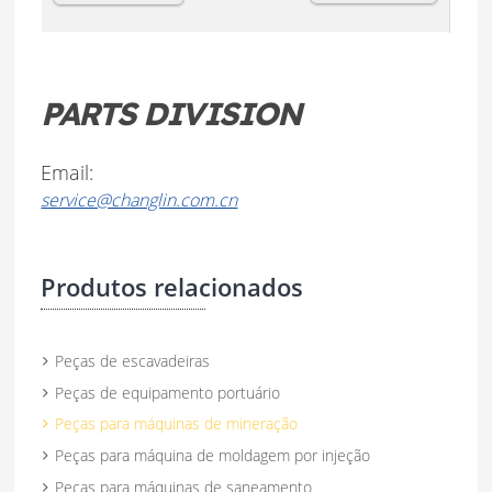
PARTS DIVISION
Email:
service@changlin.com.cn
Produtos relacionados
Peças de escavadeiras
Peças de equipamento portuário
Peças para máquinas de mineração
Peças para máquina de moldagem por injeção
Peças para máquinas de saneamento