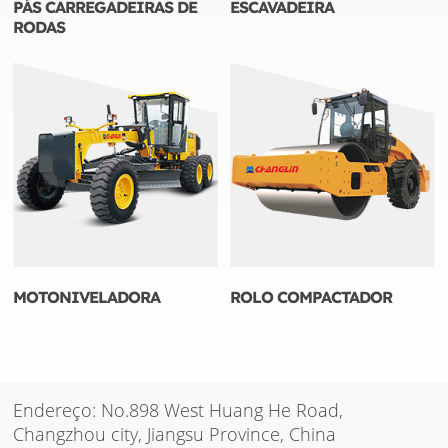
PÁS CARREGADEIRAS DE
ESCAVADEIRA
RODAS
MOTONIVELADORA
ROLO COMPACTADOR
Endereço: No.898 West Huang He Road,
Changzhou city, Jiangsu Province, China