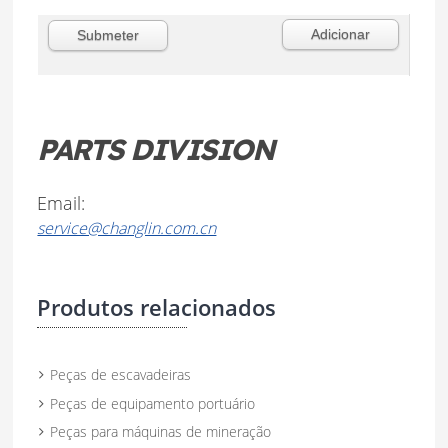
PARTS DIVISION
Email:
service@changlin.com.cn
Produtos relacionados
Peças de escavadeiras
Peças de equipamento portuário
Peças para máquinas de mineração