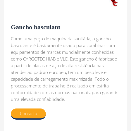
Gancho basculant
Como uma peça de maquinaria sanitária, o gancho
basculante é basicamente usado para combinar com
equipamentos de marcas mundialmente conhecidas
como CARGOTEC HIAB e VLE. Este gancho é fabricado
a partir de placas de aço de alta resistência para
atender ao padrão europeu, tem um peso leve e
capacidade de carregamento maximizada. Todo o
processamento de trabalho é realizado em estrita
conformidade com as normas nacionais, para garantir
uma elevada confiabilidade.
Consulta