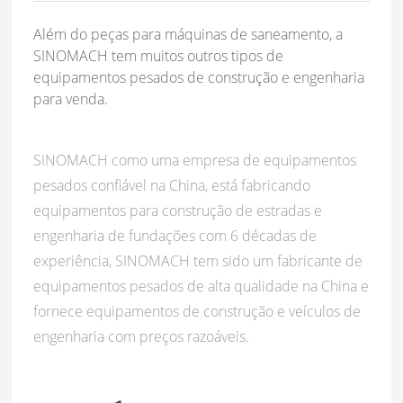
Além do peças para máquinas de saneamento, a
SINOMACH tem muitos outros tipos de
equipamentos pesados de construção e engenharia
para venda.
SINOMACH como uma empresa de equipamentos
pesados confiável na China, está fabricando
equipamentos para construção de estradas e
engenharia de fundações com 6 décadas de
experiência, SINOMACH tem sido um fabricante de
equipamentos pesados de alta qualidade na China e
fornece equipamentos de construção e veículos de
engenharia com preços razoáveis.