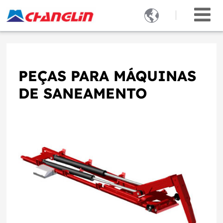

PEÇAS PARA MÁQUINAS
DE SANEAMENTO