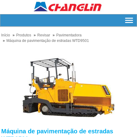
lnício
Produtos
Revisar
Pavimentadora
Máquina de pavimentação de estradas WTD9501
Máquina de pavimentação de estradas