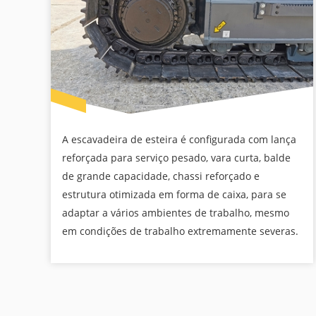
A escavadeira de esteira é configurada com lança
reforçada para serviço pesado, vara curta, balde
de grande capacidade, chassi reforçado e
estrutura otimizada em forma de caixa, para se
adaptar a vários ambientes de trabalho, mesmo
em condições de trabalho extremamente severas.