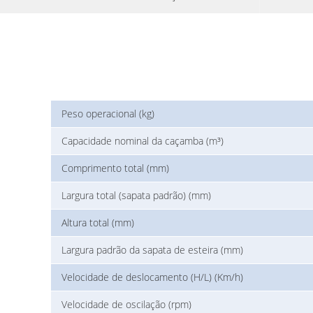
Peso operacional (kg)
Capacidade nominal da caçamba (m³)
Comprimento total (mm)
Largura total (sapata padrão) (mm)
Altura total (mm)
Largura padrão da sapata de esteira (mm)
Velocidade de deslocamento (H/L) (Km/h)
Velocidade de oscilação (rpm)