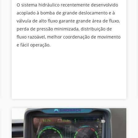
O sistema hidráulico recentemente desenvolvido
acoplado à bomba de grande deslocamento e à
válvula de alto fluxo garante grande área de fluxo,
perda de pressão minimizada, distribuição de
fluxo razoável, melhor coordenação de movimento
e fácil operação.