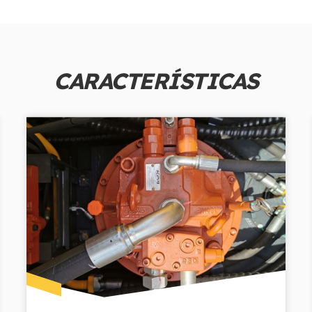
CARACTERÍSTICAS