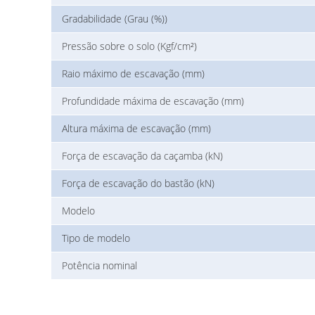
Gradabilidade (Grau (%))
Pressão sobre o solo (Kgf/cm²)
Raio máximo de escavação (mm)
Profundidade máxima de escavação (mm)
Altura máxima de escavação (mm)
Força de escavação da caçamba (kN)
Força de escavação do bastão (kN)
Modelo
Tipo de modelo
Potência nominal