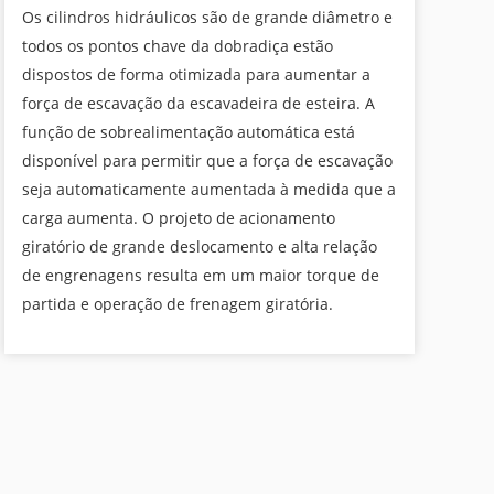
Os cilindros hidráulicos são de grande diâmetro e
todos os pontos chave da dobradiça estão
dispostos de forma otimizada para aumentar a
força de escavação da escavadeira de esteira. A
função de sobrealimentação automática está
disponível para permitir que a força de escavação
seja automaticamente aumentada à medida que a
carga aumenta. O projeto de acionamento
giratório de grande deslocamento e alta relação
de engrenagens resulta em um maior torque de
partida e operação de frenagem giratória.