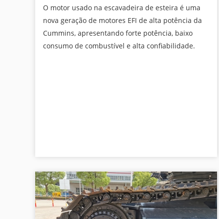
O motor usado na escavadeira de esteira é uma
nova geração de motores EFI de alta potência da
Cummins, apresentando forte potência, baixo
consumo de combustível e alta confiabilidade.