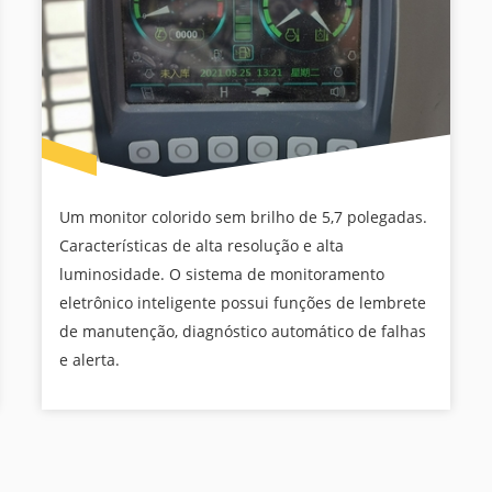
Um monitor colorido sem brilho de 5,7 polegadas.
Características de alta resolução e alta
luminosidade. O sistema de monitoramento
eletrônico inteligente possui funções de lembrete
de manutenção, diagnóstico automático de falhas
e alerta.