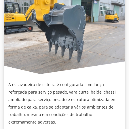
A escavadeira de esteira é configurada com lança
reforçada para serviço pesado, vara curta, balde, chassi
ampliado para serviço pesado e estrutura otimizada em
forma de caixa, para se adaptar a vários ambientes de
trabalho, mesmo em condições de trabalho
extremamente adversas.