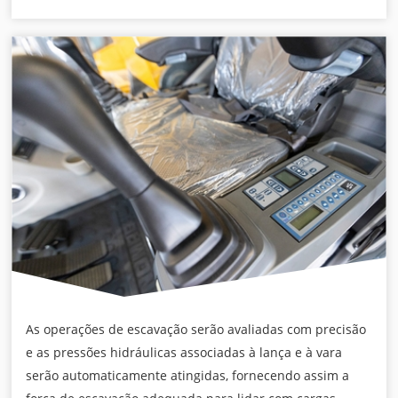
As operações de escavação serão avaliadas com precisão
e as pressões hidráulicas associadas à lança e à vara
serão automaticamente atingidas, fornecendo assim a