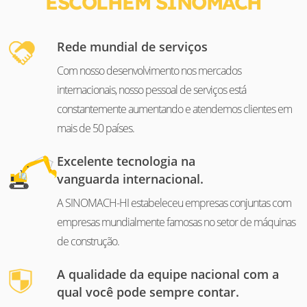
ESCOLHEM SINOMACH
Rede mundial de serviços
Com nosso desenvolvimento nos mercados
internacionais, nosso pessoal de serviços está
constantemente aumentando e atendemos clientes em
mais de 50 países.
Excelente tecnologia na
vanguarda internacional.
A SINOMACH-HI estabeleceu empresas conjuntas com
empresas mundialmente famosas no setor de máquinas
de construção.
A qualidade da equipe nacional com a
qual você pode sempre contar.