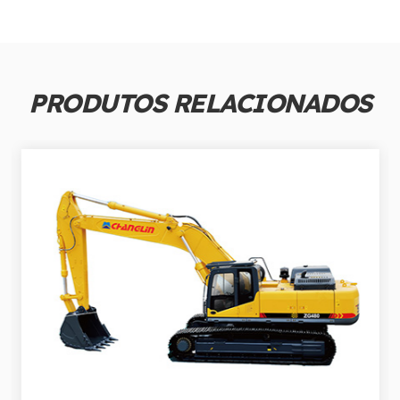
PRODUTOS RELACIONADOS