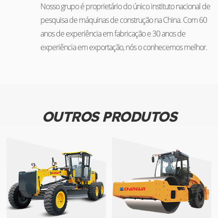
Nosso grupo é proprietário do único instituto nacional de
pesquisa de máquinas de construção na China. Com 60
anos de experiência em fabricação e 30 anos de
experiência em exportação, nós o conhecemos melhor.
OUTROS PRODUTOS