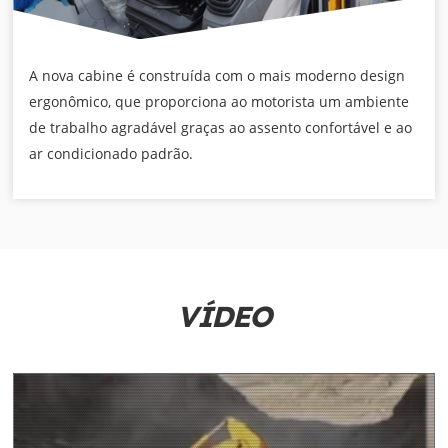
A nova cabine é construída com o mais moderno design
ergonômico, que proporciona ao motorista um ambiente
de trabalho agradável graças ao assento confortável e ao
ar condicionado padrão.
VÍDEO