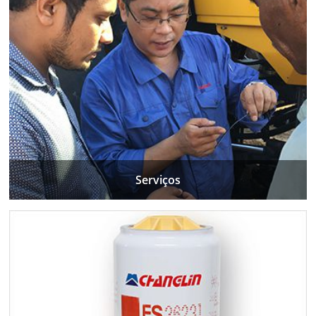
Serviços