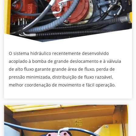
O sistema hidráulico recentemente desenvolvido
acoplado à bomba de grande deslocamento e à válvula
de alto fluxo garante grande área de fluxo, perda de
pressão minimizada, distribuição de fluxo razoável,
melhor coordenação de movimento e fácil operação.