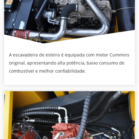
A escavadeira de esteira é equipada com motor Cummins
original, apresentando alta potência, baixo consumo de
combustível e melhor confiabilidade.