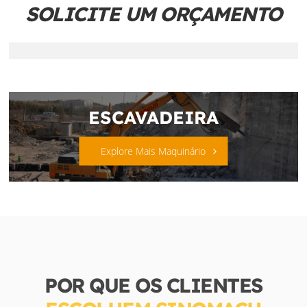
SOLICITE UM ORÇAMENTO
ESCAVADEIRA
Explore Mais Maquinário
POR QUE OS CLIENTES