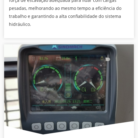
força de escavação adequada para lidar com cargas
pesadas, melhorando ao mesmo tempo a eficiência do
trabalho e garantindo a alta confiabilidade do sistema
hidráulico.