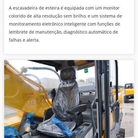
A escavadeira de esteira é equipada com um monitor
colorido de alta resolução sem brilho, e um sistema de
monitoramento eletrônico inteligente com funções de
lembrete de manutenção, diagnóstico automático de
falhas e alerta.