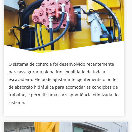
O sistema de controle foi desenvolvido recentemente
para assegurar a plena funcionalidade de toda a
escavadeira. Ele pode ajustar inteligentemente o poder
de absorção hidráulica para acomodar as condições de
trabalho, e permitir uma correspondência otimizada do
sistema.