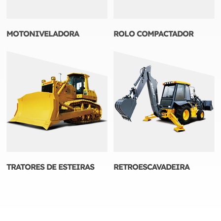
MOTONIVELADORA
ROLO COMPACTADOR
TRATORES DE ESTEIRAS
RETROESCAVADEIRA