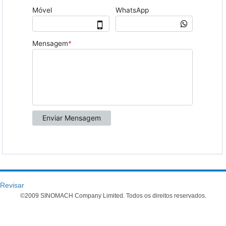
Revisar
©2009 SINOMACH Company Limited. Todos os direitos reservados.