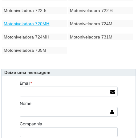
Motoniveladora 722-5
Motoniveladora 722-6
Motoniveladora 720MH
Motoniveladora 724M
Motoniveladora 724MH
Motoniveladora 731M
Motoniveladora 735M
Deixe uma mensagem