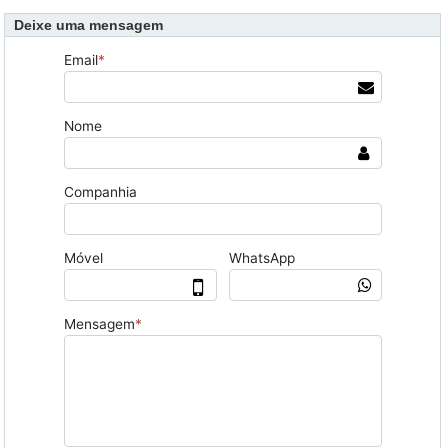
Deixe uma mensagem