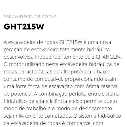
ESCAVADEIRA DE RODAS
GHT215W
A escavadeira de rodas GHT215W é uma nova
geração de escavadeira totalmente hidráulica
desenvolvida independentemente pela CHANGLIN.
O motor utilizado nesta escavadeira hidráulica de
rodas Características de alta potência e baixo
consumo de combustível, proporcionando assim
uma forte força de escavação com ótima reserva
de potência. A combinação perfeita entre sistema
hidráulico de alta eficiência e eixo permite que o
modo de trabalho e o modo de deslocamento
sejam livremente comutados. O sistema hidráulico
da escavadeira de rodas é compatível com