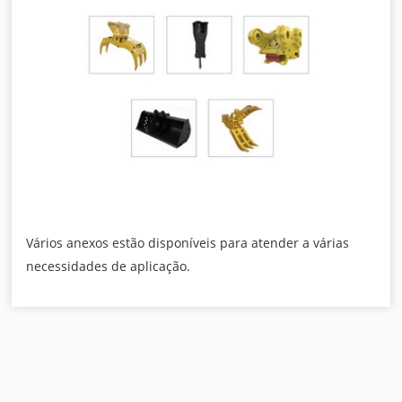
Vários anexos estão disponíveis para atender a várias
necessidades de aplicação.