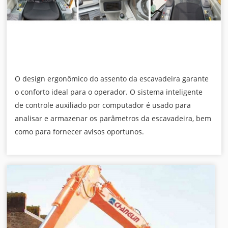
O design ergonômico do assento da escavadeira garante
o conforto ideal para o operador. O sistema inteligente
de controle auxiliado por computador é usado para
analisar e armazenar os parâmetros da escavadeira, bem
como para fornecer avisos oportunos.