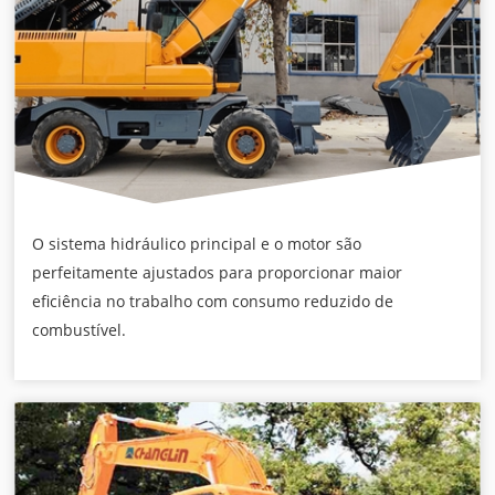
O sistema hidráulico principal e o motor são
perfeitamente ajustados para proporcionar maior
eficiência no trabalho com consumo reduzido de
combustível.