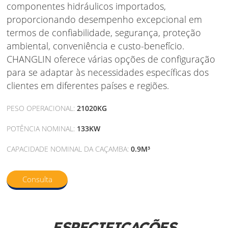
componentes hidráulicos importados,
proporcionando desempenho excepcional em
termos de confiabilidade, segurança, proteção
ambiental, conveniência e custo-benefício.
CHANGLIN oferece várias opções de configuração
para se adaptar às necessidades específicas dos
clientes em diferentes países e regiões.
PESO OPERACIONAL:
21020KG
POTÊNCIA NOMINAL:
133KW
CAPACIDADE NOMINAL DA CAÇAMBA:
0.9M³
Consulta
ESPECIFICAÇÕES