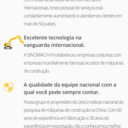
internacionais, nosso pessoal de serviços está
constantemente aumentando e atendemos clientes em
mais de 50 países.
Excelente tecnologia na
vanguarda internacional.
A SINOMACH-HI estabeleceu empresas conjuntas com
empresas mundialmente famosas no setor de máquinas
de construção.
A qualidade da equipe nacional com a
qual você pode sempre contar.
Nosso grupo é proprietário do único instituto nacional de
pesquisa de máquinas de construção na China. Com 60
anos de experiência em fabricação e 30 anos de
experiência em exportação, nós o conhecemos melhor.