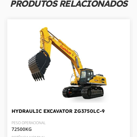
PRODUTOS RELACIONADOS
HYDRAULIC EXCAVATOR
ZG3750LC-9
PESO OPERACIONAL
72500KG