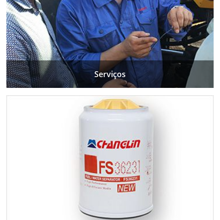
Serviços