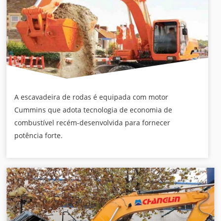
A escavadeira de rodas é equipada com motor
Cummins que adota tecnologia de economia de
combustível recém-desenvolvida para fornecer
potência forte.