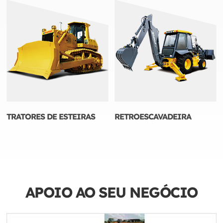
TRATORES DE ESTEIRAS
RETROESCAVADEIRA
APOIO AO SEU NEGÓCIO