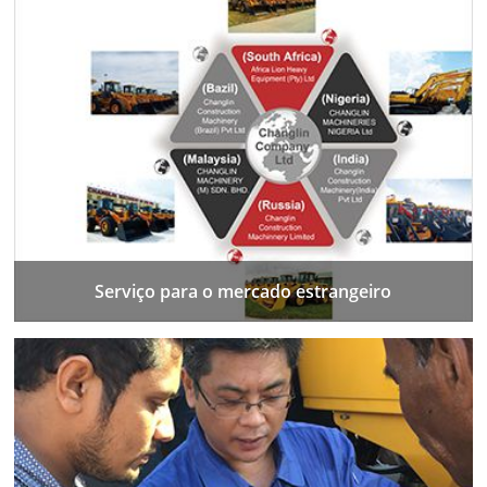
Serviço para o mercado estrangeiro