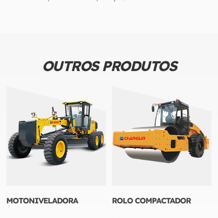
OUTROS PRODUTOS
MOTONIVELADORA
ROLO COMPACTADOR