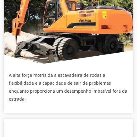
A alta força motriz dá à escavadeira de rodas a
flexibilidade e a capacidade de sair de problemas
enquanto proporciona um desempenho imbatível fora da
estrada.