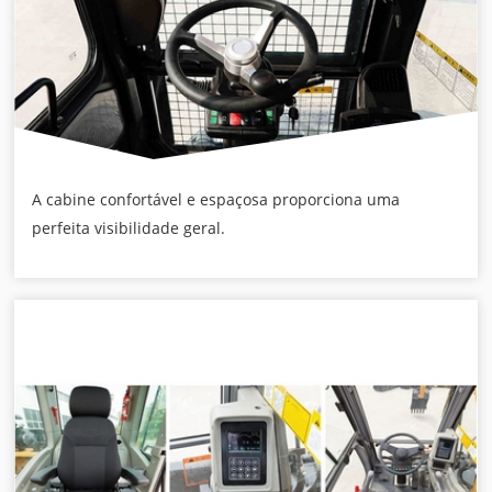
A cabine confortável e espaçosa proporciona uma
perfeita visibilidade geral.