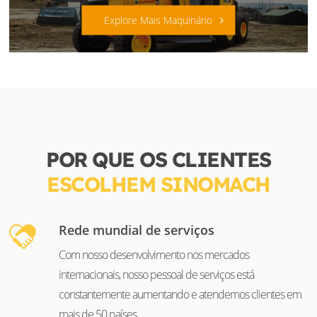
Explore Mais Maquinário
POR QUE OS CLIENTES
ESCOLHEM SINOMACH
Rede mundial de serviços
Com nosso desenvolvimento nos mercados
internacionais, nosso pessoal de serviços está
constantemente aumentando e atendemos clientes em
mais de 50 países.