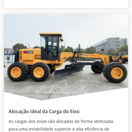
Alocação Ideal da Carga do Eixo
As cargas dos eixos são alocadas de forma otimizada
para uma estabilidade superior e alta eficiência de