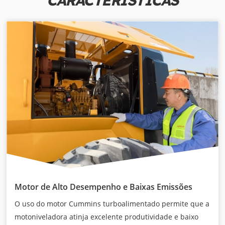
CARACTERÍSTICAS
Motor de Alto Desempenho e Baixas Emissões
O uso do motor Cummins turboalimentado permite que a
motoniveladora atinja excelente produtividade e baixo