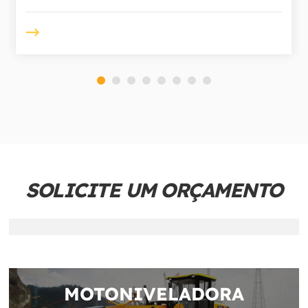
SOLICITE UM ORÇAMENTO
MOTONIVELADORA