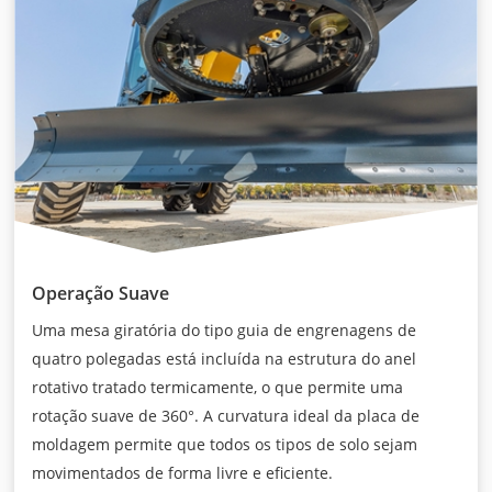
Operação Suave
Uma mesa giratória do tipo guia de engrenagens de
quatro polegadas está incluída na estrutura do anel
rotativo tratado termicamente, o que permite uma
rotação suave de 360°. A curvatura ideal da placa de
moldagem permite que todos os tipos de solo sejam
movimentados de forma livre e eficiente.