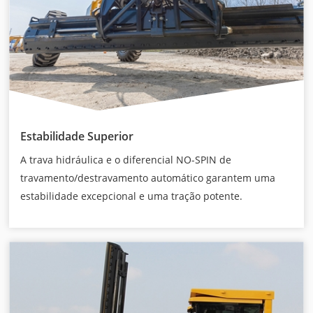
Estabilidade Superior
A trava hidráulica e o diferencial NO-SPIN de
travamento/destravamento automático garantem uma
estabilidade excepcional e uma tração potente.