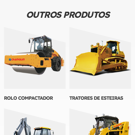
OUTROS PRODUTOS
ROLO COMPACTADOR
TRATORES DE ESTEIRAS