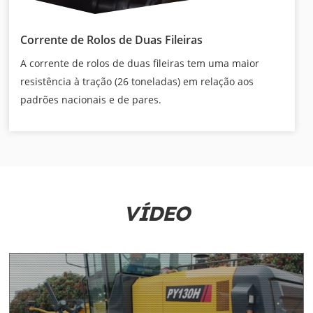
Corrente de Rolos de Duas Fileiras
A corrente de rolos de duas fileiras tem uma maior
resistência à tração (26 toneladas) em relação aos
padrões nacionais e de pares.
VÍDEO