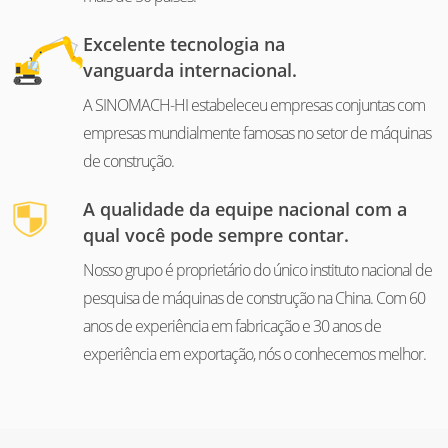
Excelente tecnologia na
vanguarda internacional.
A SINOMACH-HI estabeleceu empresas conjuntas com
empresas mundialmente famosas no setor de máquinas
de construção.
A qualidade da equipe nacional com a
qual você pode sempre contar.
Nosso grupo é proprietário do único instituto nacional de
pesquisa de máquinas de construção na China. Com 60
anos de experiência em fabricação e 30 anos de
experiência em exportação, nós o conhecemos melhor.