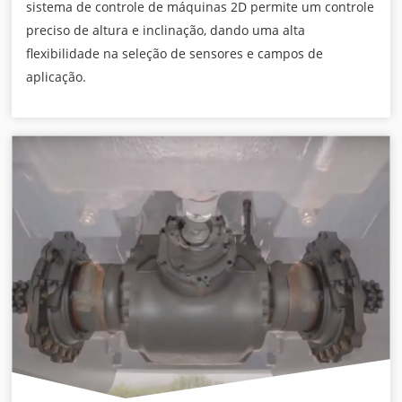
sistema de controle de máquinas 2D permite um controle
preciso de altura e inclinação, dando uma alta
flexibilidade na seleção de sensores e campos de
aplicação.