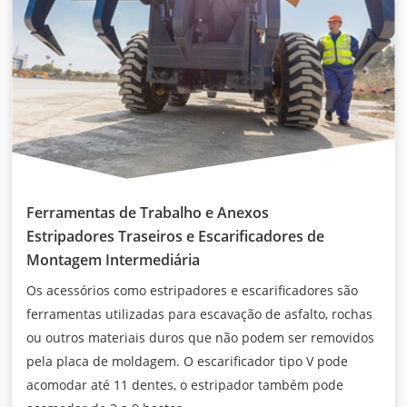
Ferramentas de Trabalho e Anexos
Estripadores Traseiros e Escarificadores de
Montagem Intermediária
Os acessórios como estripadores e escarificadores são
ferramentas utilizadas para escavação de asfalto, rochas
ou outros materiais duros que não podem ser removidos
pela placa de moldagem. O escarificador tipo V pode
acomodar até 11 dentes, o estripador também pode