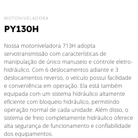
MOTONIVELADORA
PY130H
Nossa motoniveladora 713H adopta
servotransmissão com características de
manipulação de único manuseio e controle eletro-
hidráulico. Com 6 deslocamentos adiante e 3
deslocamentos reverso, o veículo possui facilidade
e conveniência em operação. Ela está também
equipada com um sistema hidráulico altamente
eficiente com bloqueio hidráulico, permitindo
operação normal de cada unidade. Além disso, o
sistema de freio completamente hidráulico oferece
alta segurança de funcionamento e confiabilidade
dos equipamentos.