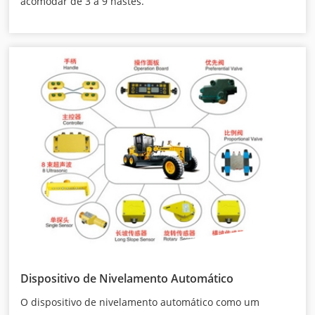
acomodar de 3 a 9 hastes.
Dispositivo de Nivelamento Automático
O dispositivo de nivelamento automático como um