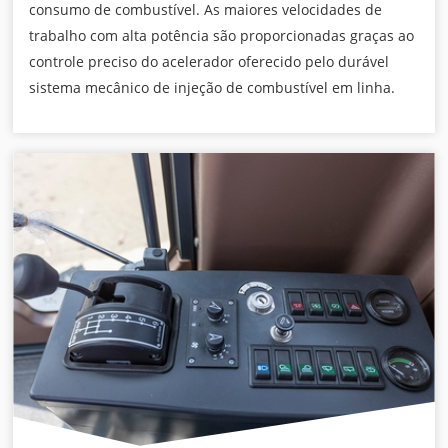
consumo de combustível. As maiores velocidades de
trabalho com alta potência são proporcionadas graças ao
controle preciso do acelerador oferecido pelo durável
sistema mecânico de injeção de combustível em linha.