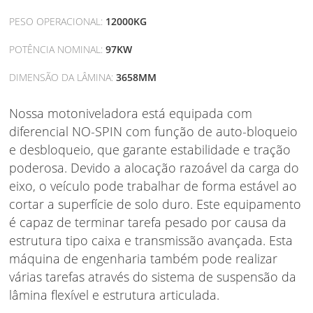
PESO OPERACIONAL:
12000KG
POTÊNCIA NOMINAL:
97KW
DIMENSÃO DA LÂMINA:
3658MM
Nossa motoniveladora está equipada com
diferencial NO-SPIN com função de auto-bloqueio
e desbloqueio, que garante estabilidade e tração
poderosa. Devido a alocação razoável da carga do
eixo, o veículo pode trabalhar de forma estável ao
cortar a superfície de solo duro. Este equipamento
é capaz de terminar tarefa pesado por causa da
estrutura tipo caixa e transmissão avançada. Esta
máquina de engenharia também pode realizar
várias tarefas através do sistema de suspensão da
lâmina flexível e estrutura articulada.