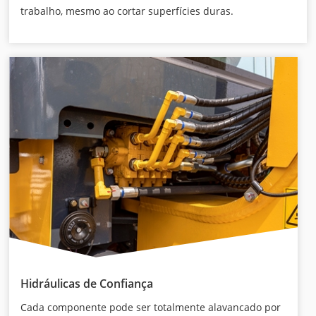
trabalho, mesmo ao cortar superfícies duras.
Hidráulicas de Confiança
Cada componente pode ser totalmente alavancado por