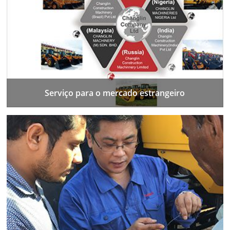
Serviço para o mercado estrangeiro