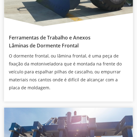
Ferramentas de Trabalho e Anexos
Lâminas de Dormente Frontal
O dormente frontal, ou lâmina frontal, é uma peça de
fixação da motoniveladora que é montada na frente do
veículo para espalhar pilhas de cascalho, ou empurrar
materiais nos cantos onde é difícil de alcançar com a
placa de moldagem.