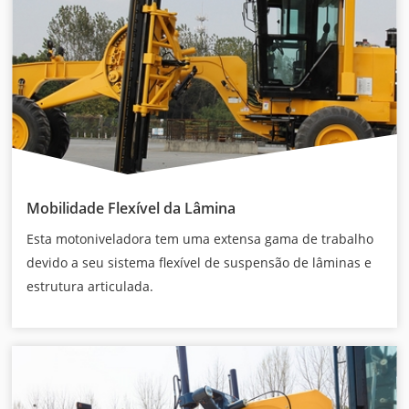
Mobilidade Flexível da Lâmina
Esta motoniveladora tem uma extensa gama de trabalho
devido a seu sistema flexível de suspensão de lâminas e
estrutura articulada.