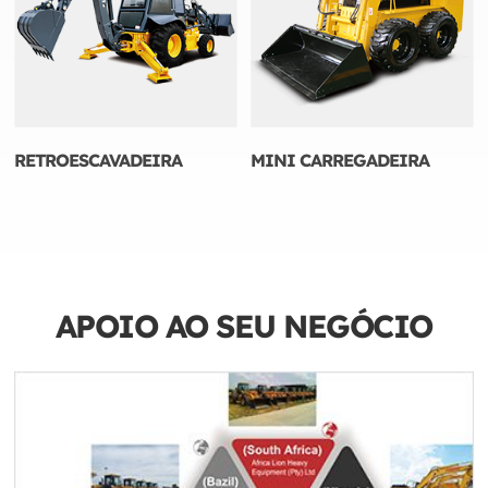
RETROESCAVADEIRA
MINI CARREGADEIRA
APOIO AO SEU NEGÓCIO