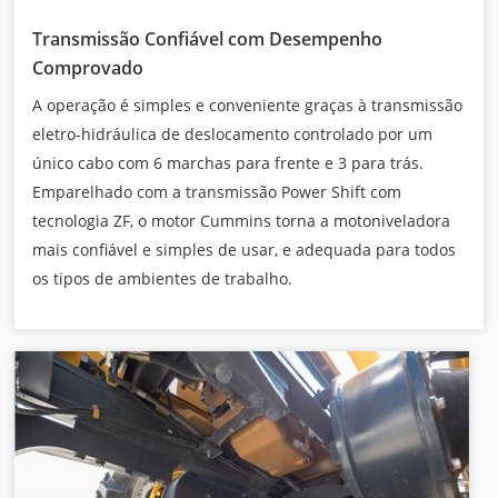
Transmissão Confiável com Desempenho
Comprovado
A operação é simples e conveniente graças à transmissão
eletro-hidráulica de deslocamento controlado por um
único cabo com 6 marchas para frente e 3 para trás.
Emparelhado com a transmissão Power Shift com
tecnologia ZF, o motor Cummins torna a motoniveladora
mais confiável e simples de usar, e adequada para todos
os tipos de ambientes de trabalho.