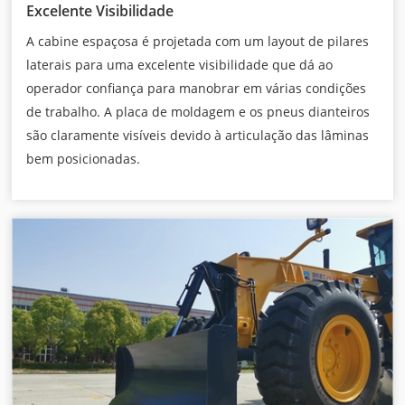
Excelente Visibilidade
A cabine espaçosa é projetada com um layout de pilares
laterais para uma excelente visibilidade que dá ao
operador confiança para manobrar em várias condições
de trabalho. A placa de moldagem e os pneus dianteiros
são claramente visíveis devido à articulação das lâminas
bem posicionadas.