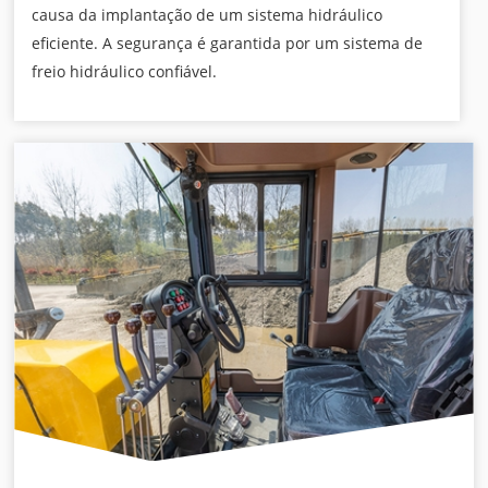
causa da implantação de um sistema hidráulico
eficiente. A segurança é garantida por um sistema de
freio hidráulico confiável.