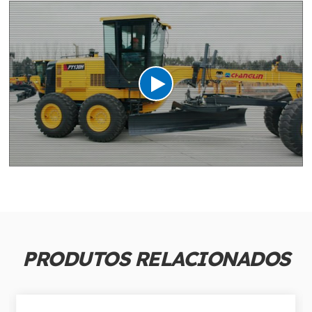
PRODUTOS RELACIONADOS