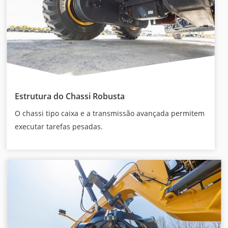
Estrutura do Chassi Robusta
O chassi tipo caixa e a transmissão avançada permitem
executar tarefas pesadas.