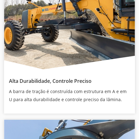
Alta Durabilidade, Controle Preciso
A barra de tração é construída com estrutura em A e em
U para alta durabilidade e controle preciso da lâmina.