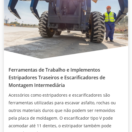
Ferramentas de Trabalho e Implementos
Estripadores Traseiros e Escarificadores de
Montagem Intermediária
Acessórios como estripadores e escarificadores são
ferramentas utilizadas para escavar asfalto, rochas ou
outros materiais duros que não podem ser removidos
pela placa de moldagem. O escarificador tipo V pode
acomodar até 11 dentes, o estripador também pode