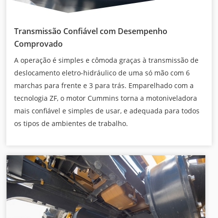
Transmissão Confiável com Desempenho
Comprovado
A operação é simples e cômoda graças à transmissão de
deslocamento eletro-hidráulico de uma só mão com 6
marchas para frente e 3 para trás. Emparelhado com a
tecnologia ZF, o motor Cummins torna a motoniveladora
mais confiável e simples de usar, e adequada para todos
os tipos de ambientes de trabalho.