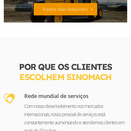
Explore Mais Maquinário
POR QUE OS CLIENTES
ESCOLHEM SINOMACH
Rede mundial de serviços
Com nosso desenvolvimento nos mercados
internacionais, nosso pessoal de serviços está
constantemente aumentando e atendemos clientes em
mais de 50 países.