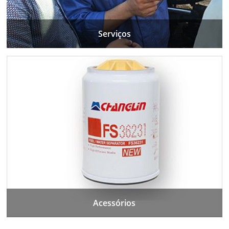
Serviços
Acessórios