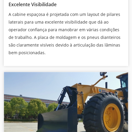
Excelente Visibilidade
A cabine espaçosa é projetada com um layout de pilares
laterais para uma excelente visibilidade que dá ao
operador confiança para manobrar em várias condições
de trabalho. A placa de moldagem e os pneus dianteiros
são claramente visíveis devido à articulação das lâminas
bem posicionadas.