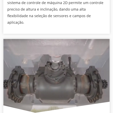
sistema de controle de máquina 2D permite um controle
preciso de altura e inclinação, dando uma alta
flexibilidade na seleção de sensores e campos de
aplicação.