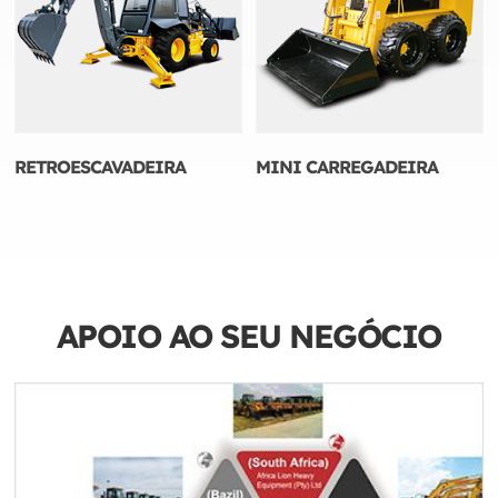
RETROESCAVADEIRA
MINI CARREGADEIRA
APOIO AO SEU NEGÓCIO