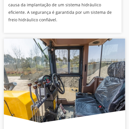
causa da implantação de um sistema hidráulico
eficiente. A segurança é garantida por um sistema de
freio hidráulico confiável.