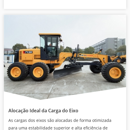
Alocação Ideal da Carga do Eixo
As cargas dos eixos são alocadas de forma otimizada
para uma estabilidade superior e alta eficiência de