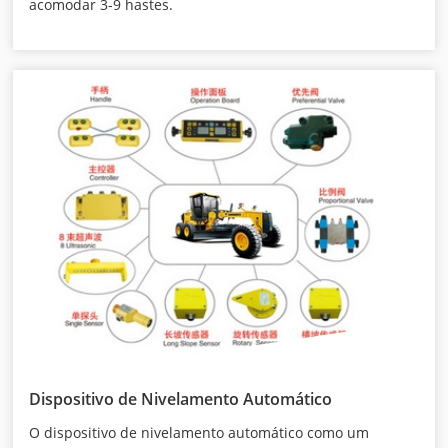
acomodar 3-9 hastes.
Dispositivo de Nivelamento Automático
O dispositivo de nivelamento automático como um