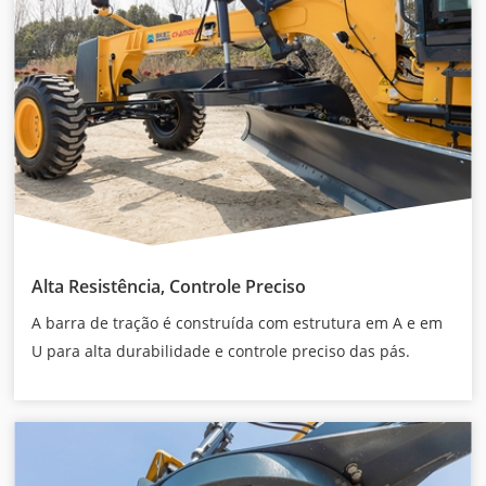
Alta Resistência, Controle Preciso
A barra de tração é construída com estrutura em A e em
U para alta durabilidade e controle preciso das pás.