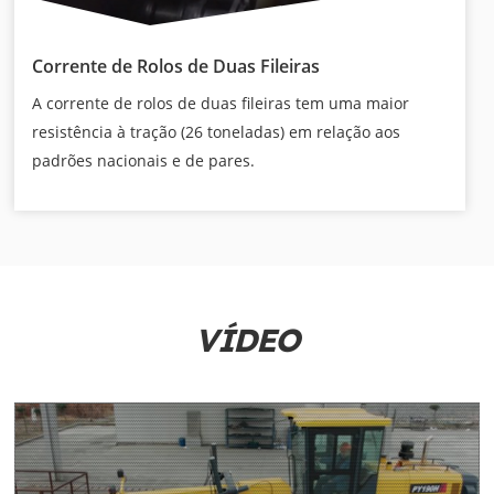
Corrente de Rolos de Duas Fileiras
A corrente de rolos de duas fileiras tem uma maior
resistência à tração (26 toneladas) em relação aos
padrões nacionais e de pares.
VÍDEO