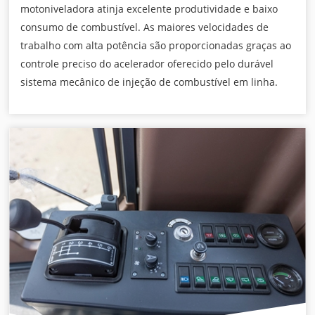
motoniveladora atinja excelente produtividade e baixo
consumo de combustível. As maiores velocidades de
trabalho com alta potência são proporcionadas graças ao
controle preciso do acelerador oferecido pelo durável
sistema mecânico de injeção de combustível em linha.