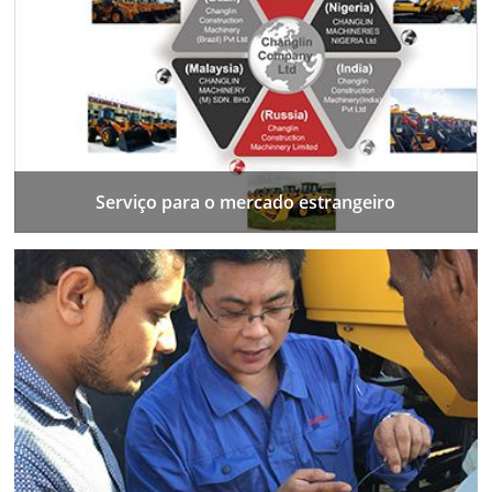
Serviço para o mercado estrangeiro