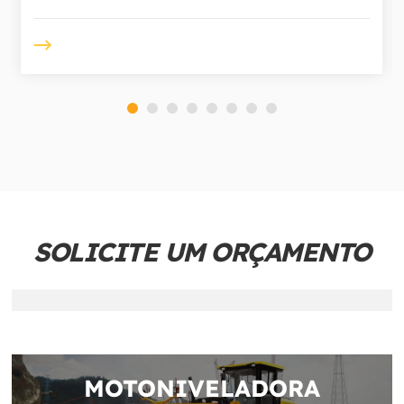
SOLICITE UM ORÇAMENTO
MOTONIVELADORA