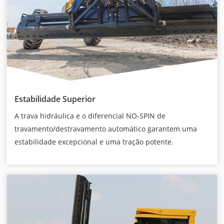
Estabilidade Superior
A trava hidráulica e o diferencial NO-SPIN de
travamento/destravamento automático garantem uma
estabilidade excepcional e uma tração potente.