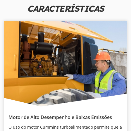
CARACTERÍSTICAS
Motor de Alto Desempenho e Baixas Emissões
O uso do motor Cummins turboalimentado permite que a