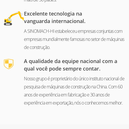
Excelente tecnologia na
vanguarda internacional.
A SINOMACH-HI estabeleceu empresas conjuntas com
empresas mundialmente famosas no setor de máquinas
de construção.
A qualidade da equipe nacional com a
qual você pode sempre contar.
Nosso grupo é proprietário do único instituto nacional de
pesquisa de máquinas de construção na China. Com 60
anos de experiência em fabricação e 30 anos de
experiência em exportação, nós o conhecemos melhor.