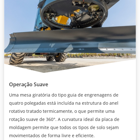
Operação Suave
Uma mesa giratória do tipo guia de engrenagens de
quatro polegadas está incluída na estrutura do anel
rotativo tratado termicamente, o que permite uma
rotação suave de 360°. A curvatura ideal da placa de
moldagem permite que todos os tipos de solo sejam
movimentados de forma livre e eficiente.