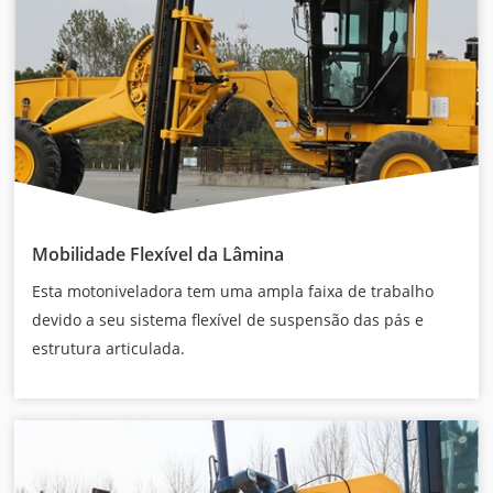
Mobilidade Flexível da Lâmina
Esta motoniveladora tem uma ampla faixa de trabalho
devido a seu sistema flexível de suspensão das pás e
estrutura articulada.