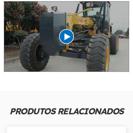
PRODUTOS RELACIONADOS