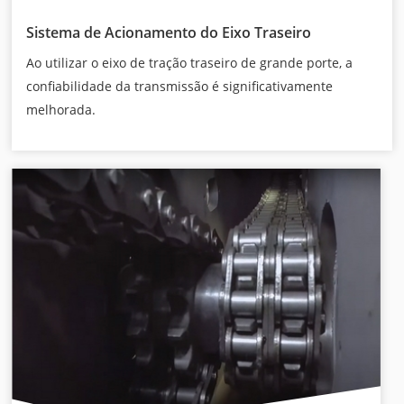
Sistema de Acionamento do Eixo Traseiro
Ao utilizar o eixo de tração traseiro de grande porte, a
confiabilidade da transmissão é significativamente
melhorada.