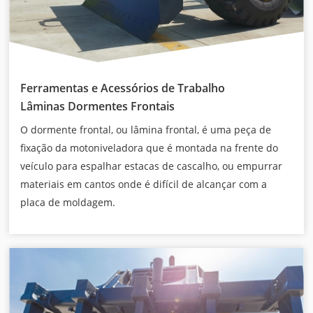
Ferramentas e Acessórios de Trabalho
Lâminas Dormentes Frontais
O dormente frontal, ou lâmina frontal, é uma peça de
fixação da motoniveladora que é montada na frente do
veículo para espalhar estacas de cascalho, ou empurrar
materiais em cantos onde é difícil de alcançar com a
placa de moldagem.