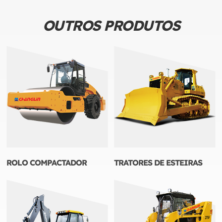
OUTROS PRODUTOS
ROLO COMPACTADOR
TRATORES DE ESTEIRAS