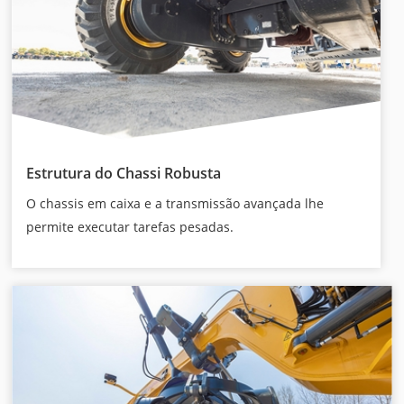
Estrutura do Chassi Robusta
O chassis em caixa e a transmissão avançada lhe
permite executar tarefas pesadas.