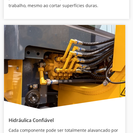
trabalho, mesmo ao cortar superfícies duras.
Hidráulica Confiável
Cada componente pode ser totalmente alavancado por