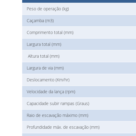
Peso de operação (kg)
Caçamba (m3)
Comprimento total (mm)
Largura total (mm)
Altura total (mm)
Largura de via (mm)
Deslocamento (Km/hr)
Velocidade da lança (rpm)
Capacidade subir rampas (Graus)
Raio de escavação máximo (mm)
Profundidade máx. de escavação (mm)