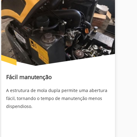
Fácil manutenção
A estrutura de mola dupla permite uma abertura
fácil, tornando o tempo de manutenção menos
dispendioso.