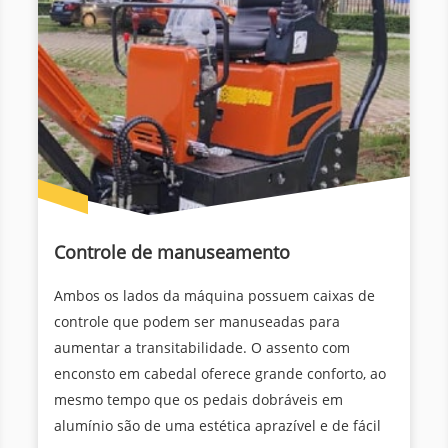
Controle de manuseamento
Ambos os lados da máquina possuem caixas de
controle que podem ser manuseadas para
aumentar a transitabilidade. O assento com
enconsto em cabedal oferece grande conforto, ao
mesmo tempo que os pedais dobráveis em
alumínio são de uma estética aprazível e de fácil