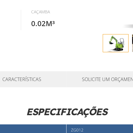
CAÇAMBA
0.02M³
CARACTERÍSTICAS
SOLICITE UM ORÇAME
ESPECIFICAÇÕES
ZG012