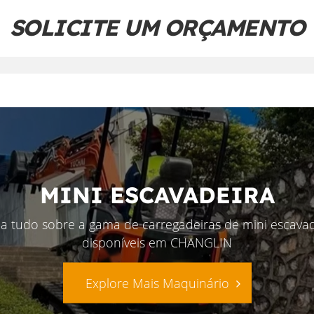
SOLICITE UM ORÇAMENTO
MINI ESCAVADEIRA
a tudo sobre a gama de carregadeiras de mini escava
disponíveis em CHANGLIN
Explore Mais Maquinário