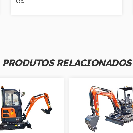
uso.
PRODUTOS RELACIONADOS