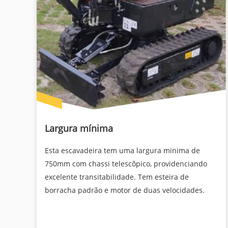
Largura mínima
Esta escavadeira tem uma largura minima de
750mm com chassi telescôpico, providenciando
excelente transitabilidade. Tem esteira de
borracha padrão e motor de duas velocidades.