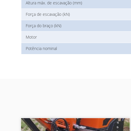
Altura máx. de escavação (mm)
Força de escavação (kN)
Força do braço (kN)
Motor
Potência nominal