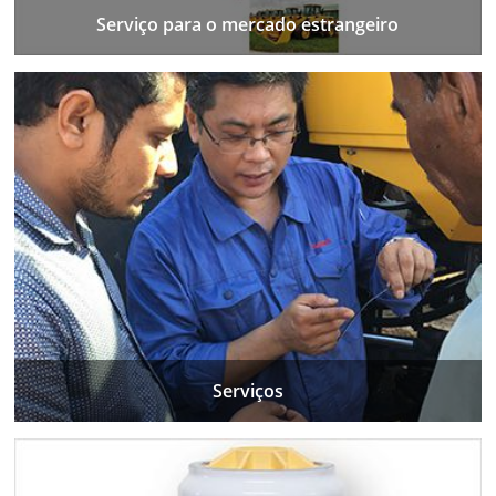
Serviço para o mercado estrangeiro
Serviços