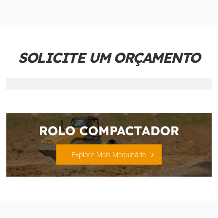
SOLICITE UM ORÇAMENTO
ROLO COMPACTADOR
Explore Mais Maquinário