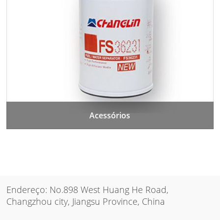
Acessórios
Endereço: No.898 West Huang He Road,
Changzhou city, Jiangsu Province, China