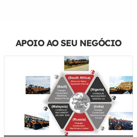
APOIO AO SEU NEGÓCIO