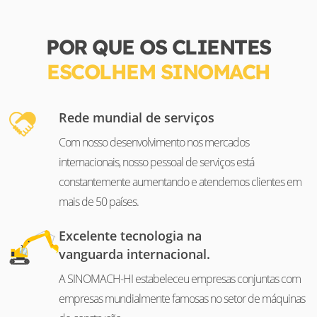
POR QUE OS CLIENTES
ESCOLHEM SINOMACH
Rede mundial de serviços
Com nosso desenvolvimento nos mercados
internacionais, nosso pessoal de serviços está
constantemente aumentando e atendemos clientes em
mais de 50 países.
Excelente tecnologia na
vanguarda internacional.
A SINOMACH-HI estabeleceu empresas conjuntas com
empresas mundialmente famosas no setor de máquinas