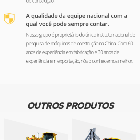
de construção.
A qualidade da equipe nacional com a
qual você pode sempre contar.
Nosso grupo é proprietário do único instituto nacional de
pesquisa de máquinas de construção na China. Com 60
anos de experiência em fabricação e 30 anos de
experiência em exportação, nós o conhecemos melhor.
OUTROS PRODUTOS