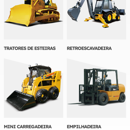
TRATORES DE ESTEIRAS
RETROESCAVADEIRA
MINI CARREGADEIRA
EMPILHADEIRA