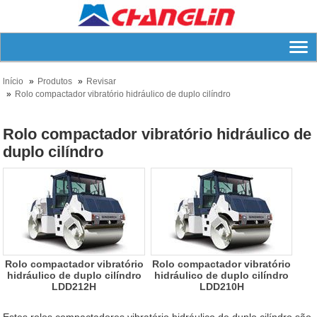
lnício
Produtos
Revisar
Rolo compactador vibratório hidráulico de duplo cilíndro
Rolo compactador vibratório hidráulico de
duplo cilíndro
Rolo compactador vibratório
Rolo compactador vibratório
hidráulico de duplo cilíndro
hidráulico de duplo cilíndro
LDD212H
LDD210H