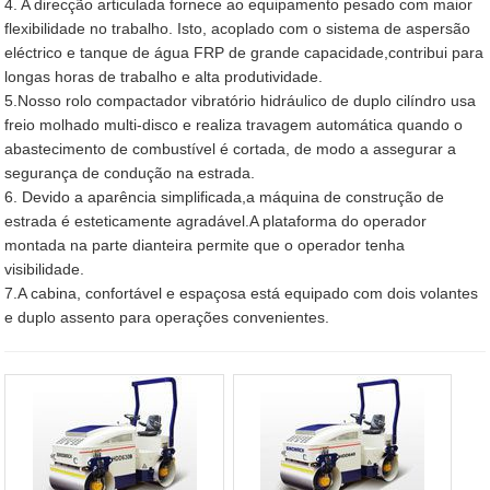
4. A direcção articulada fornece ao equipamento pesado com maior
flexibilidade no trabalho. Isto, acoplado com o sistema de aspersão
eléctrico e tanque de água FRP de grande capacidade,contribui para
longas horas de trabalho e alta produtividade.
5.Nosso rolo compactador vibratório hidráulico de duplo cilíndro usa
freio molhado multi-disco e realiza travagem automática quando o
abastecimento de combustível é cortada, de modo a assegurar a
segurança de condução na estrada.
6. Devido a aparência simplificada,a máquina de construção de
estrada é esteticamente agradável.A plataforma do operador
montada na parte dianteira permite que o operador tenha
visibilidade.
7.A cabina, confortável e espaçosa está equipado com dois volantes
e duplo assento para operações convenientes.