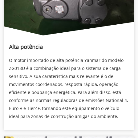
Alta potência
O motor importado de alta potência Yanmar do modelo
ZG018U é a combinação ideal para o sistema de carga
sensitivo. A sua caraterística mais relevante é o de
movimentos coordenados, resposta rápida, operação
eficiente e poupança energética. Para além disso, está
conforme as normas reguladoras de emissões National 4,
Euro V e Tier4F, tornando este equipamento o veículo
ideal para zonas de construção amigas do ambiente.