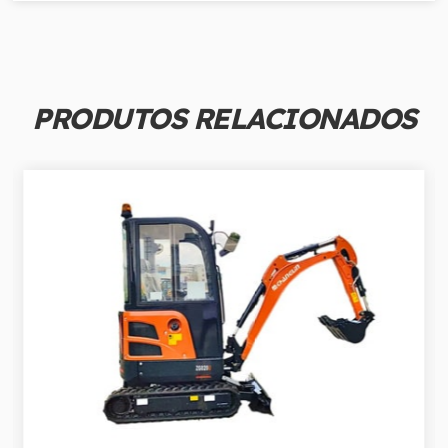
PRODUTOS RELACIONADOS