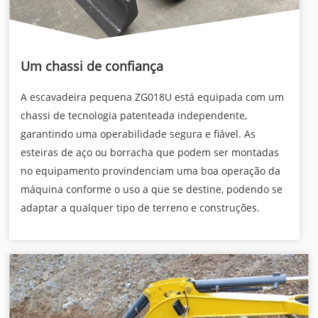
Um chassi de confiança
A escavadeira pequena ZG018U está equipada com um
chassi de tecnologia patenteada independente,
garantindo uma operabilidade segura e fiável. As
esteiras de aço ou borracha que podem ser montadas
no equipamento provindenciam uma boa operação da
máquina conforme o uso a que se destine, podendo se
adaptar a qualquer tipo de terreno e construções.