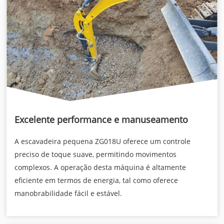
Excelente performance e manuseamento
A escavadeira pequena ZG018U oferece um controle
preciso de toque suave, permitindo movimentos
complexos. A operação desta máquina é altamente
eficiente em termos de energia, tal como oferece
manobrabilidade fácil e estável.