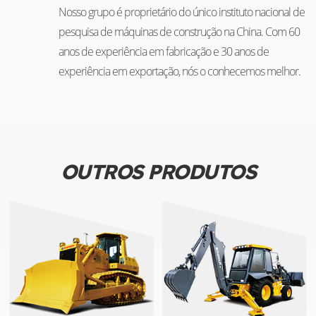
Nosso grupo é proprietário do único instituto nacional de
pesquisa de máquinas de construção na China. Com 60
anos de experiência em fabricação e 30 anos de
experiência em exportação, nós o conhecemos melhor.
OUTROS PRODUTOS