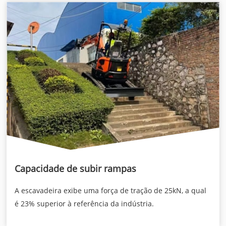
Capacidade de subir rampas
A escavadeira exibe uma força de tração de 25kN, a qual
é 23% superior à referência da indústria.