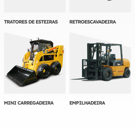
TRATORES DE ESTEIRAS
RETROESCAVADEIRA
MINI CARREGADEIRA
EMPILHADEIRA