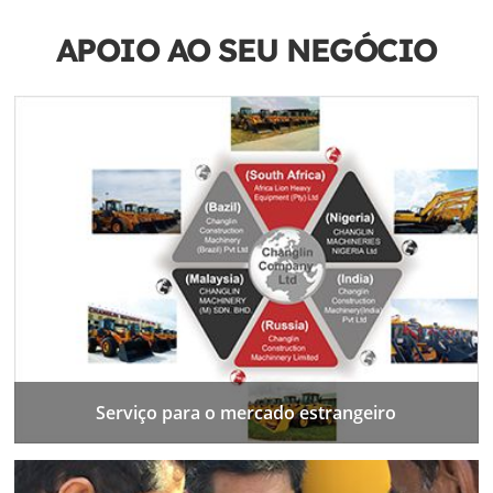
APOIO AO SEU NEGÓCIO
Serviço para o mercado estrangeiro