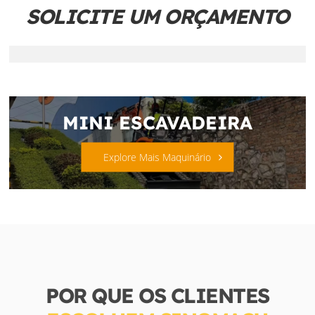
SOLICITE UM ORÇAMENTO
MINI ESCAVADEIRA
Explore Mais Maquinário
POR QUE OS CLIENTES