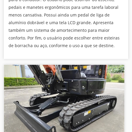
pedais e manetes ergonômicos para uma tarefa laboral
menos cansativa. Possui ainda um pedal de liga de
alumínio dobrável e uma tela LCD grande. Apresenta
também um sistema de amortecimento para maior
conforto. Por fim, o usuário pode escolher entre esteiras
de borracha ou aço, conforme o uso a que se destine.