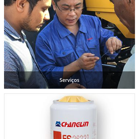
Serviços