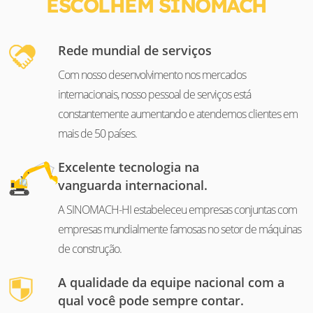
ESCOLHEM SINOMACH
Rede mundial de serviços
Com nosso desenvolvimento nos mercados
internacionais, nosso pessoal de serviços está
constantemente aumentando e atendemos clientes em
mais de 50 países.
Excelente tecnologia na
vanguarda internacional.
A SINOMACH-HI estabeleceu empresas conjuntas com
empresas mundialmente famosas no setor de máquinas
de construção.
A qualidade da equipe nacional com a
qual você pode sempre contar.