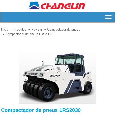
lnício
Produtos
Revisar
Compactador de pneus
Compactador de pneus LRS2030
Compactador de pneus LRS2030