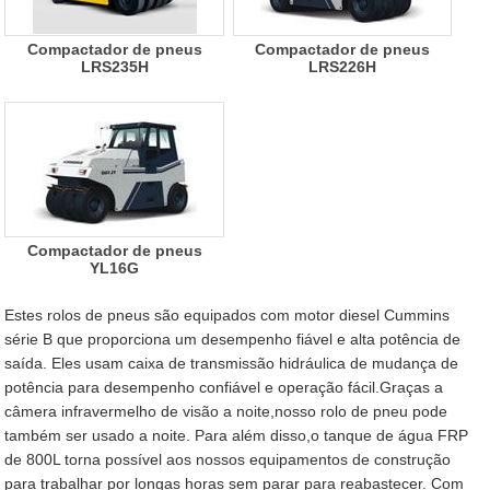
Compactador de pneus
Compactador de pneus
LRS235H
LRS226H
Compactador de pneus
YL16G
Estes rolos de pneus são equipados com motor diesel Cummins
série B que proporciona um desempenho fiável e alta potência de
saída. Eles usam caixa de transmissão hidráulica de mudança de
potência para desempenho confiável e operação fácil.Graças a
câmera infravermelho de visão a noite,nosso rolo de pneu pode
também ser usado a noite. Para além disso,o tanque de água FRP
de 800L torna possível aos nossos equipamentos de construção
para trabalhar por longas horas sem parar para reabastecer. Com