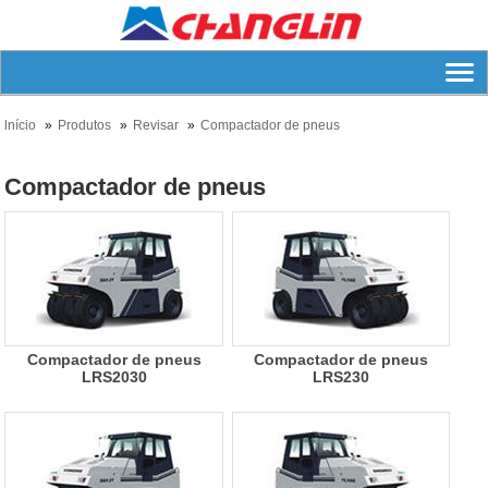
lnício
Produtos
Revisar
Compactador de pneus
Compactador de pneus
Compactador de pneus
Compactador de pneus
LRS2030
LRS230