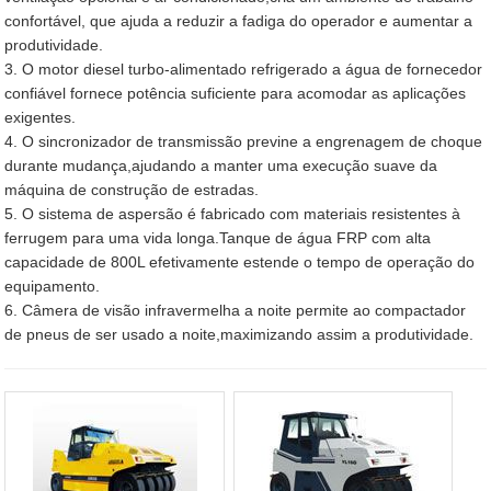
confortável, que ajuda a reduzir a fadiga do operador e aumentar a
produtividade.
3. O motor diesel turbo-alimentado refrigerado a água de fornecedor
confiável fornece potência suficiente para acomodar as aplicações
exigentes.
4. O sincronizador de transmissão previne a engrenagem de choque
durante mudança,ajudando a manter uma execução suave da
máquina de construção de estradas.
5. O sistema de aspersão é fabricado com materiais resistentes à
ferrugem para uma vida longa.Tanque de água FRP com alta
capacidade de 800L efetivamente estende o tempo de operação do
equipamento.
6. Câmera de visão infravermelha a noite permite ao compactador
de pneus de ser usado a noite,maximizando assim a produtividade.