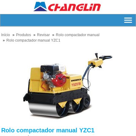
lnício
Produtos
Revisar
Rolo compactador manual
Rolo compactador manual YZC1
Rolo compactador manual YZC1