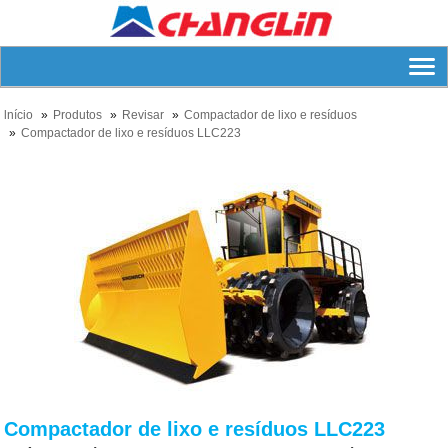
lnício
Produtos
Revisar
Compactador de lixo e resíduos
Compactador de lixo e resíduos LLC223
Compactador de lixo e resíduos LLC223