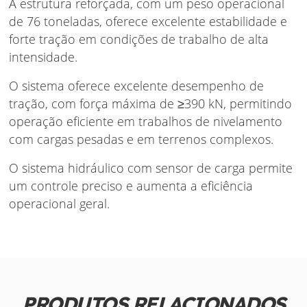
A estrutura reforçada, com um peso operacional
de 76 toneladas, oferece excelente estabilidade e
forte tração em condições de trabalho de alta
intensidade.
O sistema oferece excelente desempenho de
tração, com força máxima de ≥390 kN, permitindo
operação eficiente em trabalhos de nivelamento
com cargas pesadas e em terrenos complexos.
O sistema hidráulico com sensor de carga permite
um controle preciso e aumenta a eficiência
operacional geral.
PRODUTOS RELACIONADOS