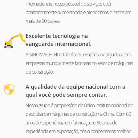
internacionais, nosso pessoal de serviços está
constantemente aumentando e atendemos clientes em
mais de 50 países.
Excelente tecnologia na
vanguarda internacional.
A SINOMACH-HI estabeleceu empresas conjuntas com
empresas mundialmente famosas no setor de máquinas
de construção.
A qualidade da equipe nacional com a
qual você pode sempre contar.
Nosso grupo é proprietário do único instituto nacional de
pesquisa de máquinas de construção na China. Com 60
anos de experiência em fabricação e 30 anos de
experiência em exportação, nós o conhecemos melhor.