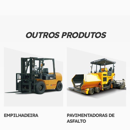
OUTROS PRODUTOS
EMPILHADEIRA
PAVIMENTADORAS DE
ASFALTO