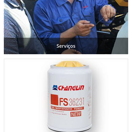
Serviços