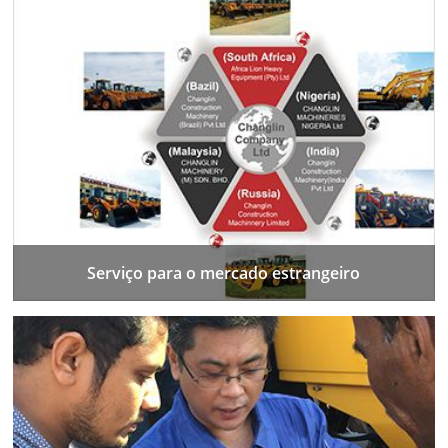
Serviço para o mercado estrangeiro