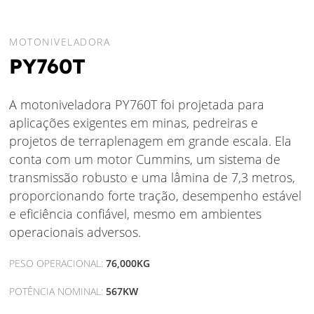
MOTONIVELADORA
PY760T
A motoniveladora PY760T foi projetada para
aplicações exigentes em minas, pedreiras e
projetos de terraplenagem em grande escala. Ela
conta com um motor Cummins, um sistema de
transmissão robusto e uma lâmina de 7,3 metros,
proporcionando forte tração, desempenho estável
e eficiência confiável, mesmo em ambientes
operacionais adversos.
PESO OPERACIONAL:
76,000KG
POTÊNCIA NOMINAL:
567KW