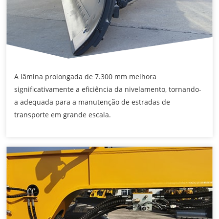
A lâmina prolongada de 7.300 mm melhora
significativamente a eficiência da nivelamento, tornando-
a adequada para a manutenção de estradas de
transporte em grande escala.