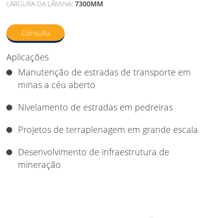
LARGURA DA LÂMINA:
7300MM
Consulta
Aplicações
Manutenção de estradas de transporte em
minas a céu aberto
Nivelamento de estradas em pedreiras
Projetos de terraplenagem em grande escala
Desenvolvimento de infraestrutura de
mineração