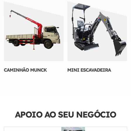
CAMINHÃO MUNCK
MINI ESCAVADEIRA
APOIO AO SEU NEGÓCIO