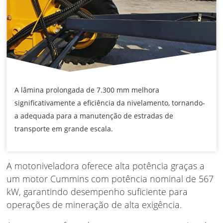
A lâmina prolongada de 7.300 mm melhora
significativamente a eficiência da nivelamento, tornando-
a adequada para a manutenção de estradas de
transporte em grande escala.
A motoniveladora oferece alta potência graças a
um motor Cummins com potência nominal de 567
kW, garantindo desempenho suficiente para
operações de mineração de alta exigência.