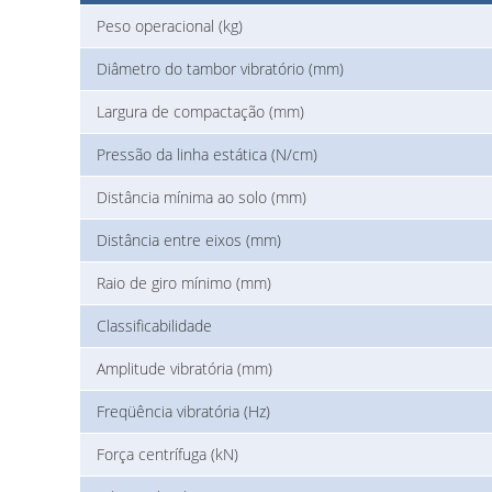
Peso operacional (kg)
Diâmetro do tambor vibratório (mm)
Largura de compactação (mm)
Pressão da linha estática (N/cm)
Distância mínima ao solo (mm)
Distância entre eixos (mm)
Raio de giro mínimo (mm)
Classificabilidade
Amplitude vibratória (mm)
Freqüência vibratória (Hz)
Força centrífuga (kN)