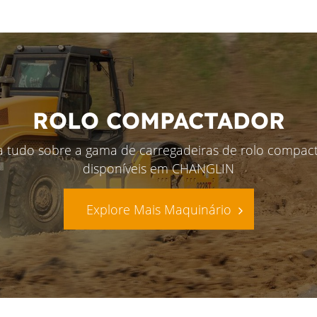
ROLO COMPACTADOR
a tudo sobre a gama de carregadeiras de rolo compac
disponíveis em CHANGLIN
Explore Mais Maquinário