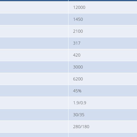
12000
1450
2100
317
420
3000
6200
45%
1.9/0.9
30/35
280/180