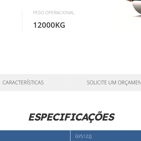
PESO OPERACIONAL:
12000KG
CARACTERÍSTICAS
SOLICITE UM ORÇAME
ESPECIFICAÇÕES
GYS122J