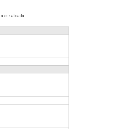
a ser alisada.