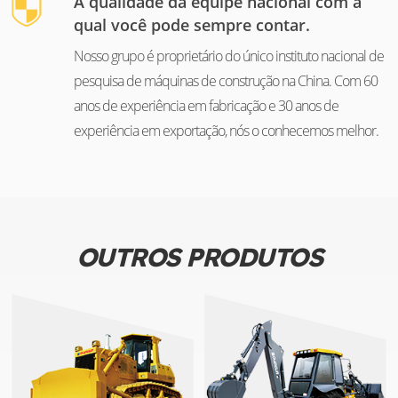
A qualidade da equipe nacional com a
qual você pode sempre contar.
Nosso grupo é proprietário do único instituto nacional de
pesquisa de máquinas de construção na China. Com 60
anos de experiência em fabricação e 30 anos de
experiência em exportação, nós o conhecemos melhor.
OUTROS PRODUTOS