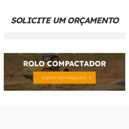
SOLICITE UM ORÇAMENTO
ROLO COMPACTADOR
Explore Mais Maquinário