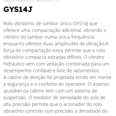
(ACIONAMENTO MECÂNICO)
GYS14J
Rolo vibratório de tambor único GYS14J que
oferece uma compactação adicional, vibrando o
cilindro do tambor numa única frequência,
enquanto oferece duas amplitudes de vibração.A
força de compactação extra permite que o rolo
vibratório compacta estradas difíceis. O cilindro
hidráulico vem com vedação combinada para um
desempenho confiável e livre de vazamentos.
A cabine de direção foi projetada tendo em mente
a segurança e o conforto do operador. O assento
ajustável da cabine vem com um sistema de
suspensão. O medidor de densidade do solo de
alta precisão permite que o acionador do rolo
vibratório controlo com precisão a densidade do