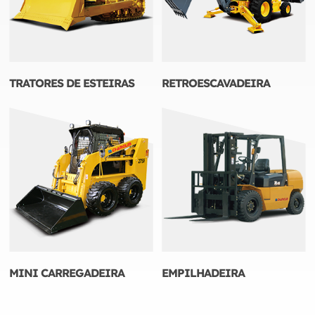
TRATORES DE ESTEIRAS
RETROESCAVADEIRA
MINI CARREGADEIRA
EMPILHADEIRA