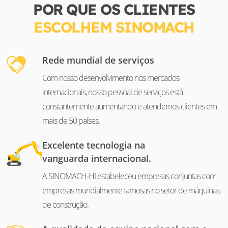
POR QUE OS CLIENTES
ESCOLHEM SINOMACH
Rede mundial de serviços
Com nosso desenvolvimento nos mercados
internacionais, nosso pessoal de serviços está
constantemente aumentando e atendemos clientes em
mais de 50 países.
Excelente tecnologia na
vanguarda internacional.
A SINOMACH-HI estabeleceu empresas conjuntas com
empresas mundialmente famosas no setor de máquinas
de construção.