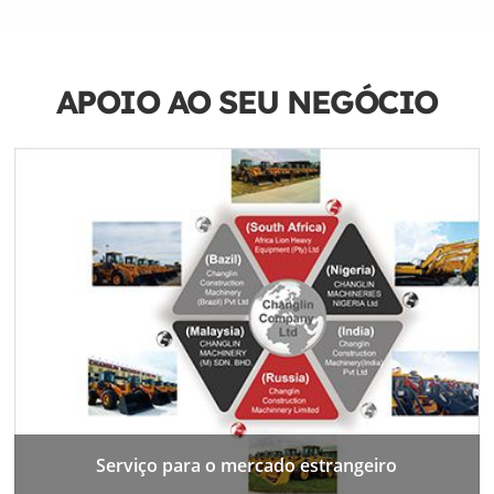
APOIO AO SEU NEGÓCIO
Serviço para o mercado estrangeiro