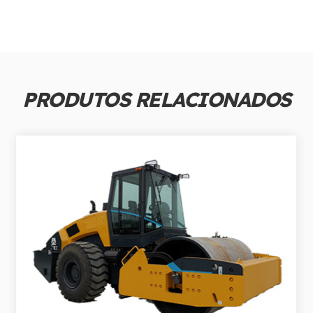
PRODUTOS RELACIONADOS