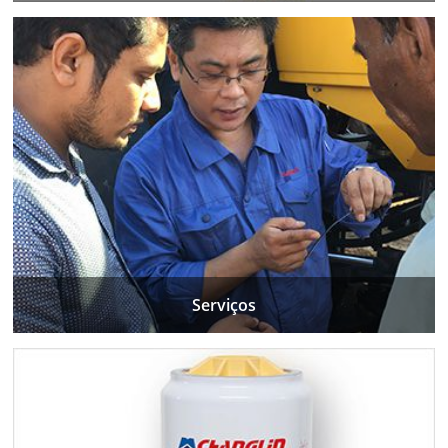
Serviços