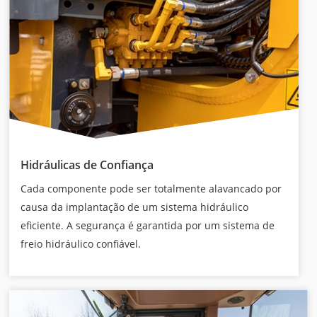
Hidráulicas de Confiança
Cada componente pode ser totalmente alavancado por
causa da implantação de um sistema hidráulico
eficiente. A segurança é garantida por um sistema de
freio hidráulico confiável.