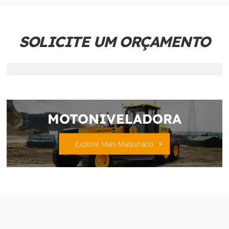
SOLICITE UM ORÇAMENTO
MOTONIVELADORA
Explore Mais Maquinário