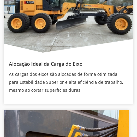
Alocação Ideal da Carga do Eixo
As cargas dos eixos são alocadas de forma otimizada
para Estabilidade Superior e alta eficiência de trabalho,
mesmo ao cortar superfícies duras.