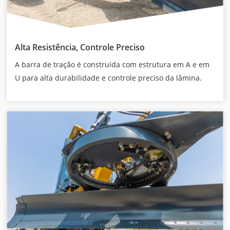
Alta Resistência, Controle Preciso
A barra de tração é construída com estrutura em A e em
U para alta durabilidade e controle preciso da lâmina.