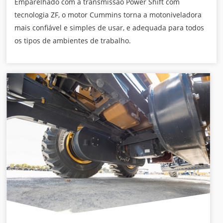
Emparelhado com a transmissão Power Shift com
tecnologia ZF, o motor Cummins torna a motoniveladora
mais confiável e simples de usar, e adequada para todos
os tipos de ambientes de trabalho.