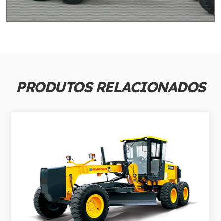
PRODUTOS RELACIONADOS