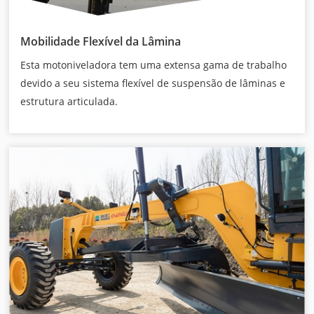
Mobilidade Flexível da Lâmina
Esta motoniveladora tem uma extensa gama de trabalho
devido a seu sistema flexível de suspensão de lâminas e
estrutura articulada.