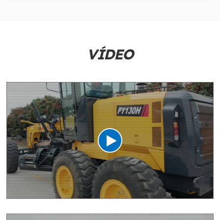
VÍDEO