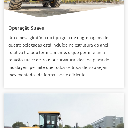
Operação Suave
Uma mesa giratória do tipo guia de engrenagens de
quatro polegadas está incluída na estrutura do anel
rotativo tratado termicamente, o que permite uma
rotação suave de 360°. A curvatura ideal da placa de
moldagem permite que todos os tipos de solo sejam
movimentados de forma livre e eficiente.