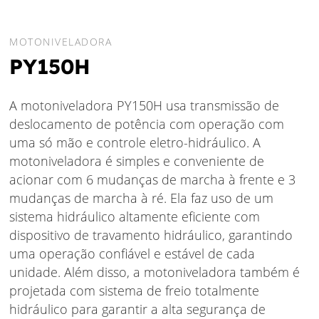
MOTONIVELADORA
PY150H
A motoniveladora PY150H usa transmissão de
deslocamento de potência com operação com
uma só mão e controle eletro-hidráulico. A
motoniveladora é simples e conveniente de
acionar com 6 mudanças de marcha à frente e 3
mudanças de marcha à ré. Ela faz uso de um
sistema hidráulico altamente eficiente com
dispositivo de travamento hidráulico, garantindo
uma operação confiável e estável de cada
unidade. Além disso, a motoniveladora também é
projetada com sistema de freio totalmente
hidráulico para garantir a alta segurança de