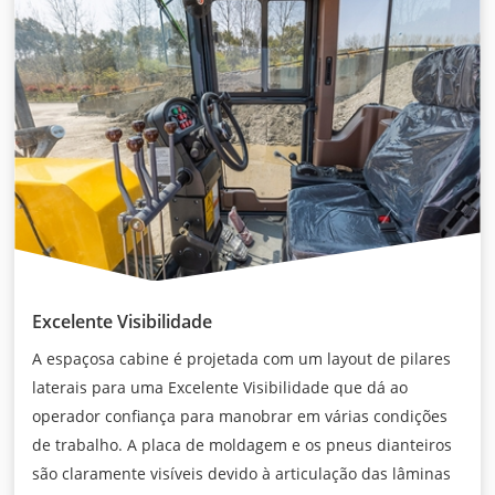
Excelente Visibilidade
A espaçosa cabine é projetada com um layout de pilares
laterais para uma Excelente Visibilidade que dá ao
operador confiança para manobrar em várias condições
de trabalho. A placa de moldagem e os pneus dianteiros
são claramente visíveis devido à articulação das lâminas