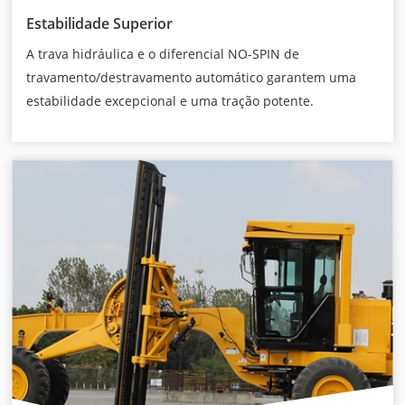
Estabilidade Superior
A trava hidráulica e o diferencial NO-SPIN de
travamento/destravamento automático garantem uma
estabilidade excepcional e uma tração potente.