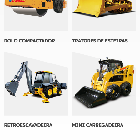
ROLO COMPACTADOR
TRATORES DE ESTEIRAS
RETROESCAVADEIRA
MINI CARREGADEIRA