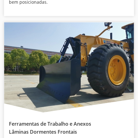
bem posicionadas.
Ferramentas de Trabalho e Anexos
Lâminas Dormentes Frontais