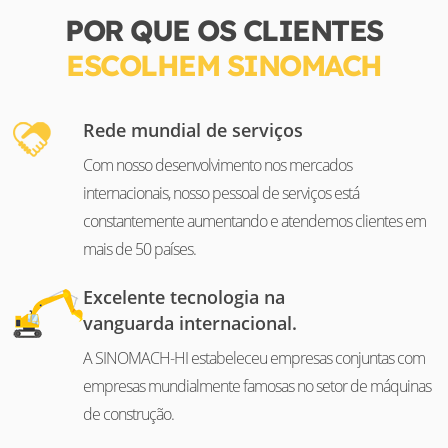
POR QUE OS CLIENTES
ESCOLHEM SINOMACH
Rede mundial de serviços
Com nosso desenvolvimento nos mercados
internacionais, nosso pessoal de serviços está
constantemente aumentando e atendemos clientes em
mais de 50 países.
Excelente tecnologia na
vanguarda internacional.
A SINOMACH-HI estabeleceu empresas conjuntas com
empresas mundialmente famosas no setor de máquinas
de construção.