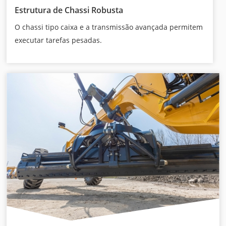
Estrutura de Chassi Robusta
O chassi tipo caixa e a transmissão avançada permitem
executar tarefas pesadas.