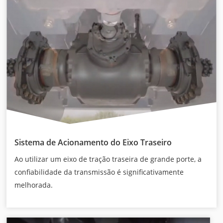
Sistema de Acionamento do Eixo Traseiro
Ao utilizar um eixo de tração traseira de grande porte, a
confiabilidade da transmissão é significativamente
melhorada.