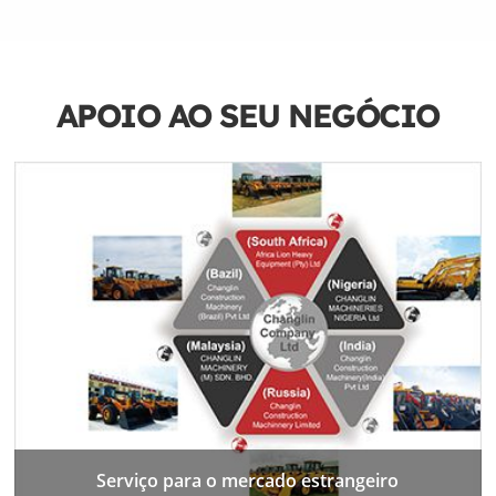
APOIO AO SEU NEGÓCIO
Serviço para o mercado estrangeiro