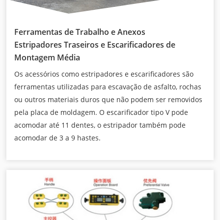
Ferramentas de Trabalho e Anexos
Estripadores Traseiros e Escarificadores de
Montagem Média
Os acessórios como estripadores e escarificadores são
ferramentas utilizadas para escavação de asfalto, rochas
ou outros materiais duros que não podem ser removidos
pela placa de moldagem. O escarificador tipo V pode
acomodar até 11 dentes, o estripador também pode
acomodar de 3 a 9 hastes.