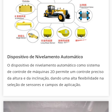
Dispositivo de Nivelamento Automático
O dispositivo de nivelamento automático como sistema
de controle de máquinas 2D permite um controle preciso
da altura e da inclinação, dando uma alta flexibilidade na
seleção de sensores e campos de aplicação.