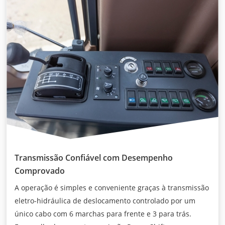
Transmissão Confiável com Desempenho
Comprovado
A operação é simples e conveniente graças à transmissão
eletro-hidráulica de deslocamento controlado por um
único cabo com 6 marchas para frente e 3 para trás.