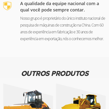
A qualidade da equipe nacional com a
qual você pode sempre contar.
Nosso grupo é proprietário do único instituto nacional de
pesquisa de máquinas de construção na China. Com 60
anos de experiência em fabricação e 30 anos de
experiência em exportação, nós o conhecemos melhor.
OUTROS PRODUTOS