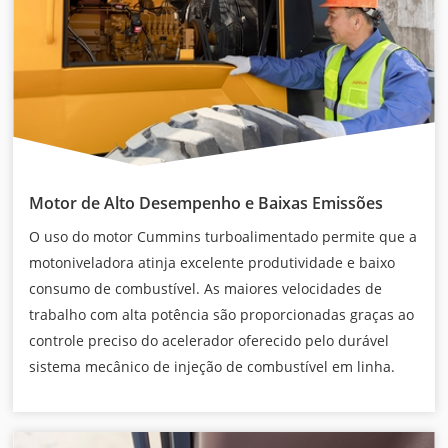
Motor de Alto Desempenho e Baixas Emissões
O uso do motor Cummins turboalimentado permite que a
motoniveladora atinja excelente produtividade e baixo
consumo de combustível. As maiores velocidades de
trabalho com alta potência são proporcionadas graças ao
controle preciso do acelerador oferecido pelo durável
sistema mecânico de injeção de combustível em linha.