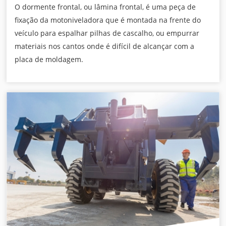
O dormente frontal, ou lâmina frontal, é uma peça de
fixação da motoniveladora que é montada na frente do
veículo para espalhar pilhas de cascalho, ou empurrar
materiais nos cantos onde é difícil de alcançar com a
placa de moldagem.