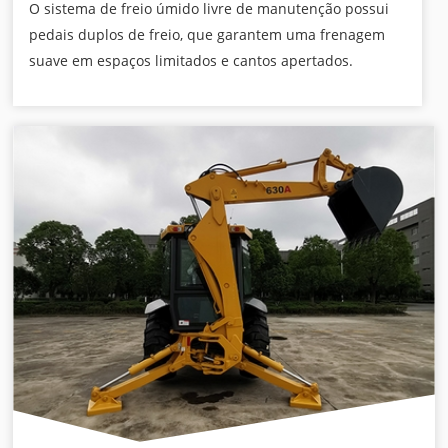
O sistema de freio úmido livre de manutenção possui
pedais duplos de freio, que garantem uma frenagem
suave em espaços limitados e cantos apertados.