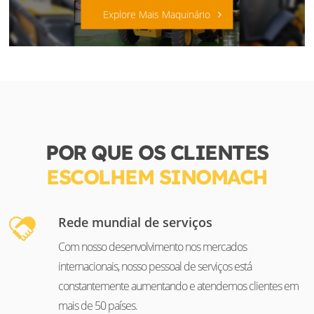
Explore Mais Maquinário
POR QUE OS CLIENTES
ESCOLHEM SINOMACH
Rede mundial de serviços
Com nosso desenvolvimento nos mercados
internacionais, nosso pessoal de serviços está
constantemente aumentando e atendemos clientes em
mais de 50 países.