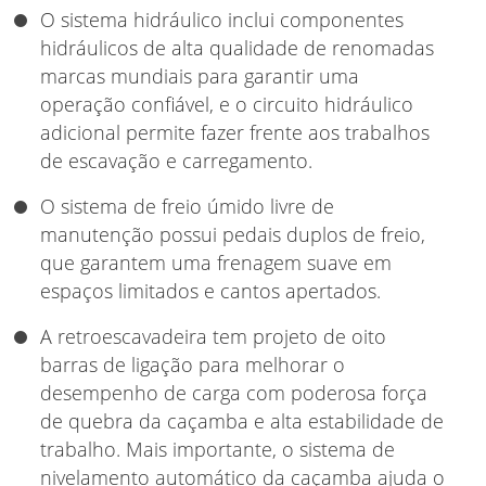
O sistema hidráulico inclui componentes
hidráulicos de alta qualidade de renomadas
marcas mundiais para garantir uma
operação confiável, e o circuito hidráulico
adicional permite fazer frente aos trabalhos
de escavação e carregamento.
O sistema de freio úmido livre de
manutenção possui pedais duplos de freio,
que garantem uma frenagem suave em
espaços limitados e cantos apertados.
A retroescavadeira tem projeto de oito
barras de ligação para melhorar o
desempenho de carga com poderosa força
de quebra da caçamba e alta estabilidade de
trabalho. Mais importante, o sistema de
nivelamento automático da caçamba ajuda o