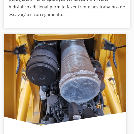
hidráulico adicional permite fazer frente aos trabalhos de
escavação e carregamento.