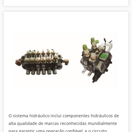
O sistema hidráulico inclui componentes hidráulicos de
alta qualidade de marcas reconhecidas mundialmente
para garantir uma operação confiável, e o circuito