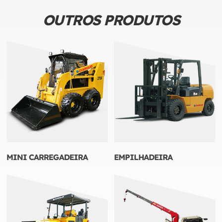
OUTROS PRODUTOS
MINI CARREGADEIRA
EMPILHADEIRA