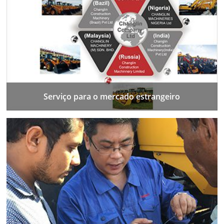
Serviço para o mercado estrangeiro