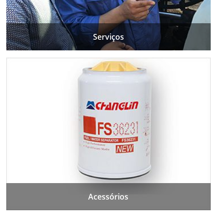
Serviços
Acessórios