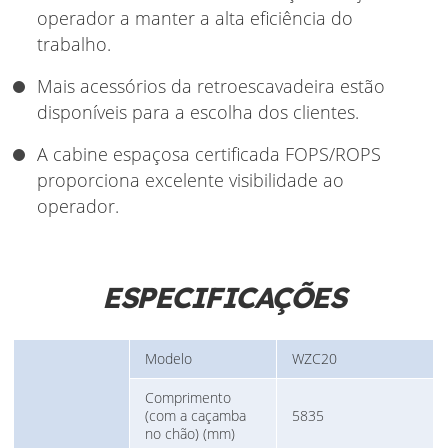
operador a manter a alta eficiência do
trabalho.
Mais acessórios da retroescavadeira estão
disponíveis para a escolha dos clientes.
A cabine espaçosa certificada FOPS/ROPS
proporciona excelente visibilidade ao
operador.
ESPECIFICAÇÕES
Modelo
WZC20
Comprimento
(com a caçamba
5835
no chão) (mm)