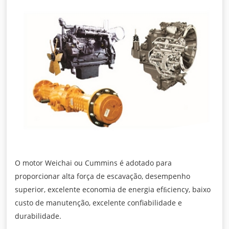
O motor Weichai ou Cummins é adotado para
proporcionar alta força de escavação, desempenho
superior, excelente economia de energia efﬁciency, baixo
custo de manutenção, excelente confiabilidade e
durabilidade.