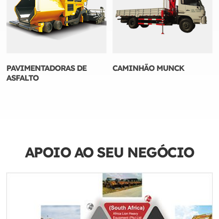
PAVIMENTADORAS DE
CAMINHÃO MUNCK
ASFALTO
APOIO AO SEU NEGÓCIO