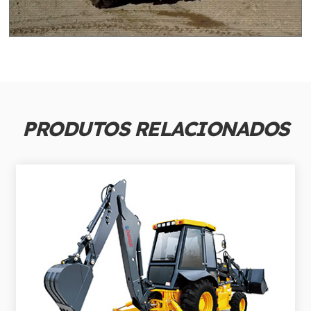
PRODUTOS RELACIONADOS