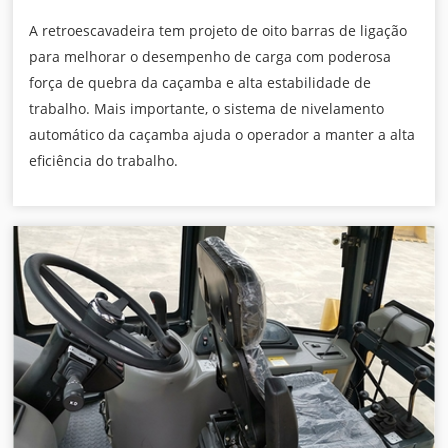
A retroescavadeira tem projeto de oito barras de ligação
para melhorar o desempenho de carga com poderosa
força de quebra da caçamba e alta estabilidade de
trabalho. Mais importante, o sistema de nivelamento
automático da caçamba ajuda o operador a manter a alta
eficiência do trabalho.