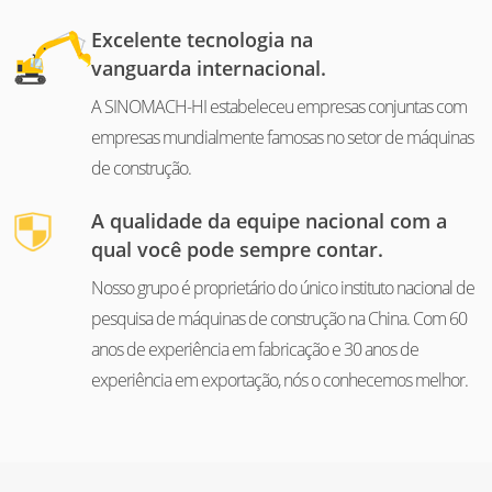
Excelente tecnologia na
vanguarda internacional.
A SINOMACH-HI estabeleceu empresas conjuntas com
empresas mundialmente famosas no setor de máquinas
de construção.
A qualidade da equipe nacional com a
qual você pode sempre contar.
Nosso grupo é proprietário do único instituto nacional de
pesquisa de máquinas de construção na China. Com 60
anos de experiência em fabricação e 30 anos de
experiência em exportação, nós o conhecemos melhor.