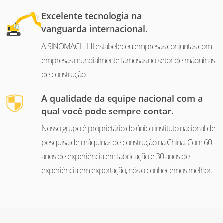
Excelente tecnologia na
vanguarda internacional.
A SINOMACH-HI estabeleceu empresas conjuntas com
empresas mundialmente famosas no setor de máquinas
de construção.
A qualidade da equipe nacional com a
qual você pode sempre contar.
Nosso grupo é proprietário do único instituto nacional de
pesquisa de máquinas de construção na China. Com 60
anos de experiência em fabricação e 30 anos de
experiência em exportação, nós o conhecemos melhor.