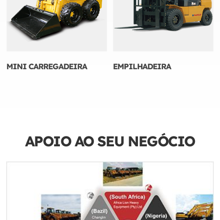
MINI CARREGADEIRA
EMPILHADEIRA
APOIO AO SEU NEGÓCIO