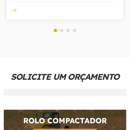
SOLICITE UM ORÇAMENTO
ROLO COMPACTADOR