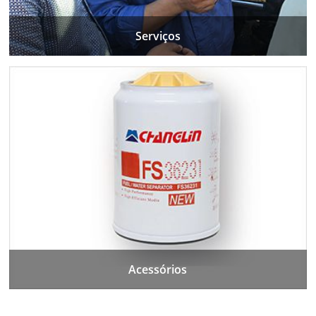
Serviços
Acessórios