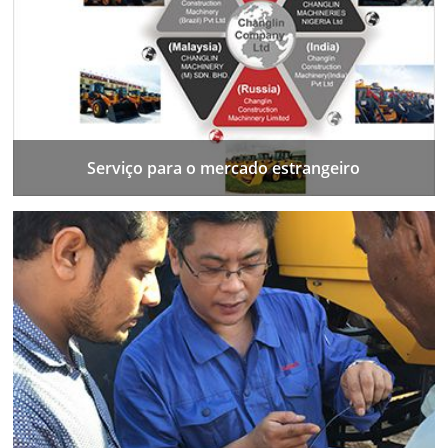
Serviço para o mercado estrangeiro