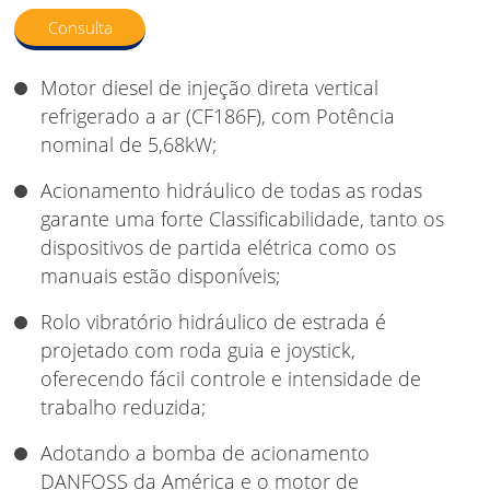
Consulta
Motor diesel de injeção direta vertical
refrigerado a ar (CF186F), com Potência
nominal de 5,68kW;
Acionamento hidráulico de todas as rodas
garante uma forte Classificabilidade, tanto os
dispositivos de partida elétrica como os
manuais estão disponíveis;
Rolo vibratório hidráulico de estrada é
projetado com roda guia e joystick,
oferecendo fácil controle e intensidade de
trabalho reduzida;
Adotando a bomba de acionamento
DANFOSS da América e o motor de