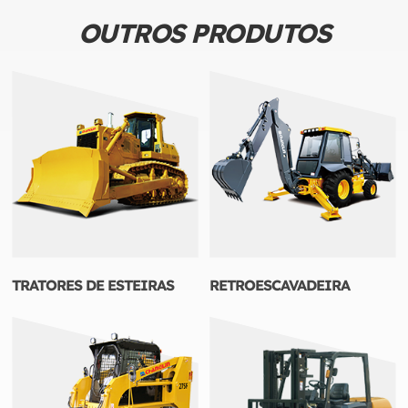
OUTROS PRODUTOS
TRATORES DE ESTEIRAS
RETROESCAVADEIRA