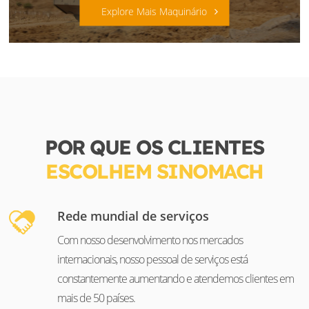
Explore Mais Maquinário
POR QUE OS CLIENTES
ESCOLHEM SINOMACH
Rede mundial de serviços
Com nosso desenvolvimento nos mercados
internacionais, nosso pessoal de serviços está
constantemente aumentando e atendemos clientes em
mais de 50 países.