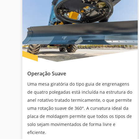
Operação Suave
Uma mesa giratória do tipo guia de engrenagens
de quatro polegadas está incluída na estrutura do
anel rotativo tratado termicamente, o que permite
uma rotação suave de 360°. A curvatura ideal da
placa de moldagem permite que todos os tipos de
solo sejam movimentados de forma livre e
eficiente.