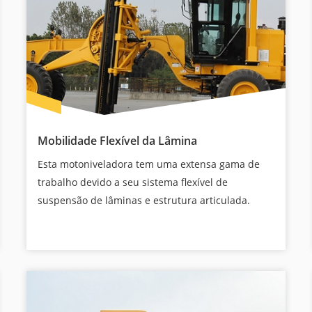
Mobilidade Flexível da Lâmina
Esta motoniveladora tem uma extensa gama de
trabalho devido a seu sistema flexível de
suspensão de lâminas e estrutura articulada.