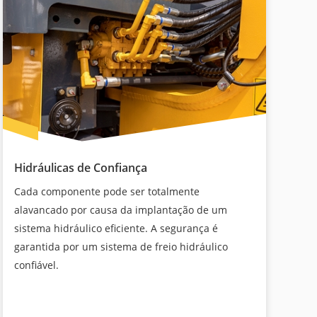
Hidráulicas de Confiança
Cada componente pode ser totalmente
alavancado por causa da implantação de um
sistema hidráulico eficiente. A segurança é
garantida por um sistema de freio hidráulico
confiável.