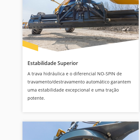
Estabilidade Superior
A trava hidráulica e o diferencial NO-SPIN de
travamento/destravamento automático garantem
uma estabilidade excepcional e uma tração
potente.