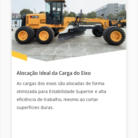
Alocação Ideal da Carga do Eixo
As cargas dos eixos são alocadas de forma
otimizada para Estabilidade Superior e alta
eficiência de trabalho, mesmo ao cortar
superfícies duras.