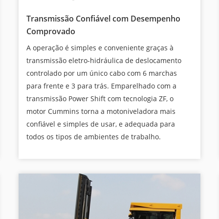
Transmissão Confiável com Desempenho
Comprovado
A operação é simples e conveniente graças à
transmissão eletro-hidráulica de deslocamento
controlado por um único cabo com 6 marchas
para frente e 3 para trás. Emparelhado com a
transmissão Power Shift com tecnologia ZF, o
motor Cummins torna a motoniveladora mais
confiável e simples de usar, e adequada para
todos os tipos de ambientes de trabalho.