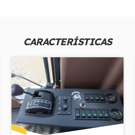
CARACTERÍSTICAS