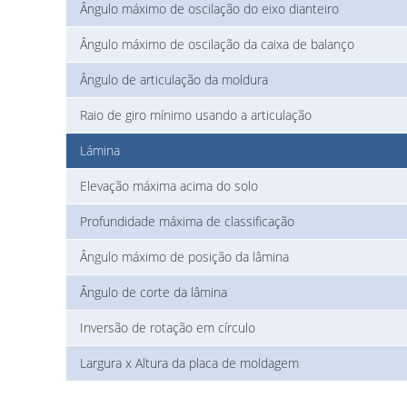
Ângulo máximo de oscilação do eixo dianteiro
Ângulo máximo de oscilação da caixa de balanço
Ângulo de articulação da moldura
Raio de giro mínimo usando a articulação
Lámina
Elevação máxima acima do solo
Profundidade máxima de classificação
Ângulo máximo de posição da lâmina
Ângulo de corte da lâmina
Inversão de rotação em círculo
Largura x Altura da placa de moldagem