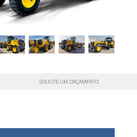
SOLICITE UM ORÇAMENTO