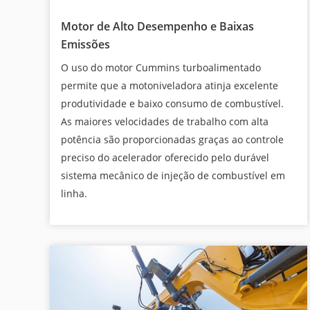
Motor de Alto Desempenho e Baixas
Emissões
O uso do motor Cummins turboalimentado
permite que a motoniveladora atinja excelente
produtividade e baixo consumo de combustível.
As maiores velocidades de trabalho com alta
potência são proporcionadas graças ao controle
preciso do acelerador oferecido pelo durável
sistema mecânico de injeção de combustível em
linha.