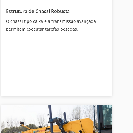
Estrutura de Chassi Robusta
O chassi tipo caixa e a transmissão avançada
permitem executar tarefas pesadas.