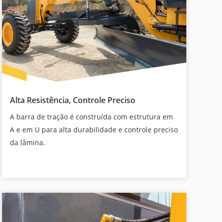
Alta Resistência, Controle Preciso
A barra de tração é construída com estrutura em
A e em U para alta durabilidade e controle preciso
da lâmina.