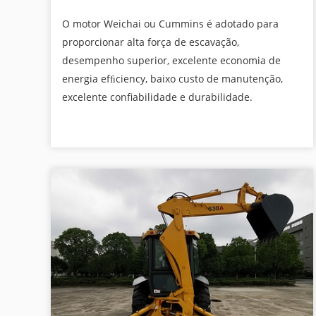
O motor Weichai ou Cummins é adotado para
proporcionar alta força de escavação,
desempenho superior, excelente economia de
energia efﬁciency, baixo custo de manutenção,
excelente confiabilidade e durabilidade.