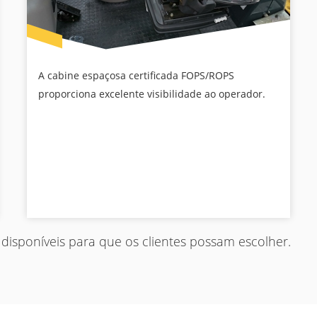
A cabine espaçosa certificada FOPS/ROPS
proporciona excelente visibilidade ao operador.
 disponíveis para que os clientes possam escolher.