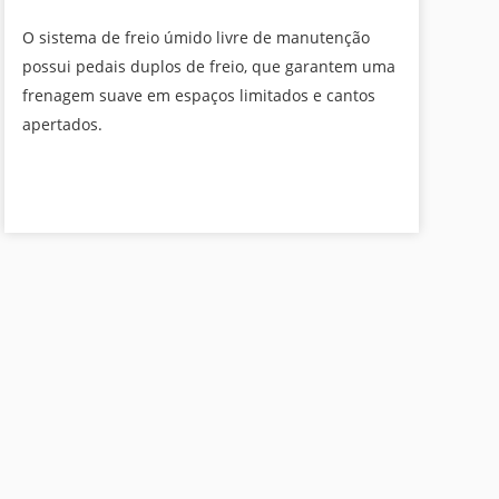
O sistema de freio úmido livre de manutenção
possui pedais duplos de freio, que garantem uma
frenagem suave em espaços limitados e cantos
apertados.