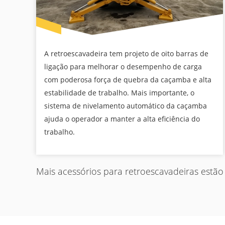
A retroescavadeira tem projeto de oito barras de
ligação para melhorar o desempenho de carga
com poderosa força de quebra da caçamba e alta
estabilidade de trabalho. Mais importante, o
sistema de nivelamento automático da caçamba
ajuda o operador a manter a alta eficiência do
trabalho.
Mais acessórios para retroescavadeiras estão