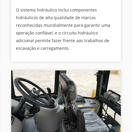
O sistema hidráulico inclui componentes
hidráulicos de alta qualidade de marcas
reconhecidas mundialmente para garantir uma
operação confiável, e o circuito hidráulico
adicional permite fazer frente aos trabalhos de
escavação e carregamento.