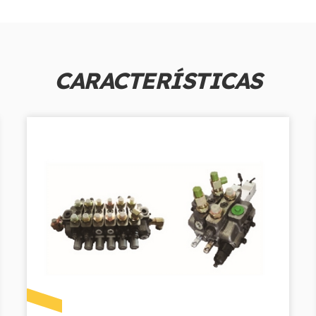
CARACTERÍSTICAS