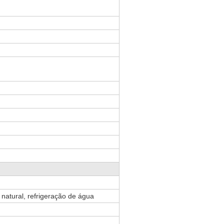
a natural, refrigeração de água