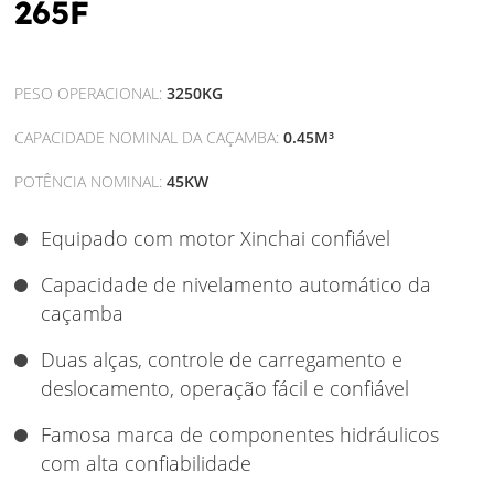
265F
PESO OPERACIONAL:
3250KG
CAPACIDADE NOMINAL DA CAÇAMBA:
0.45M³
POTÊNCIA NOMINAL:
45KW
Equipado com motor Xinchai confiável
Capacidade de nivelamento automático da
caçamba
Duas alças, controle de carregamento e
deslocamento, operação fácil e confiável
Famosa marca de componentes hidráulicos
com alta confiabilidade