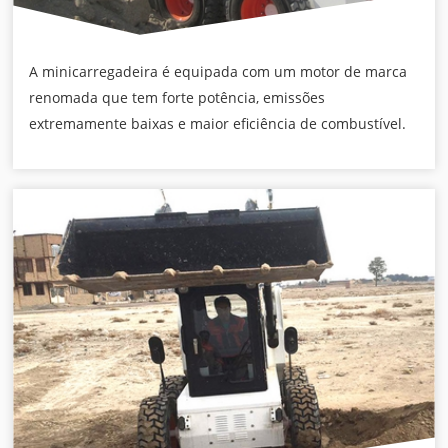
A minicarregadeira é equipada com um motor de marca
renomada que tem forte potência, emissões
extremamente baixas e maior eficiência de combustível.