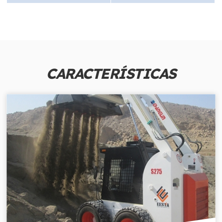
CARACTERÍSTICAS