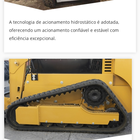
A tecnologia de acionamento hidrostático é adotada,
oferecendo um acionamento confiável e estável com
eficiência excepcional.