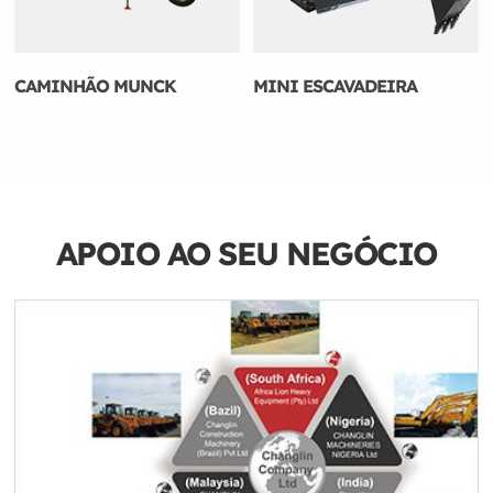
CAMINHÃO MUNCK
MINI ESCAVADEIRA
APOIO AO SEU NEGÓCIO