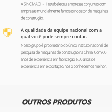
A SINOMACH-HI estabeleceu empresas conjuntas com
empresas mundialmente famosas no setor de máquinas
de construção.
A qualidade da equipe nacional com a
qual você pode sempre contar.
Nosso grupo é proprietário do único instituto nacional de
pesquisa de máquinas de construção na China. Com 60
anos de experiência em fabricação e 30 anos de
experiência em exportação, nós o conhecemos melhor.
OUTROS PRODUTOS