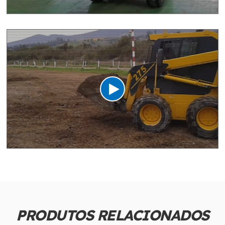
PRODUTOS RELACIONADOS