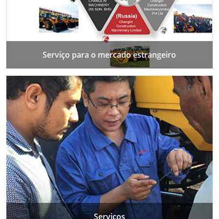
Serviço para o mercado estrangeiro
Serviços