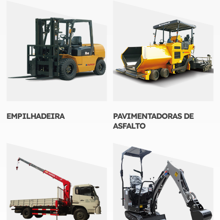
EMPILHADEIRA
PAVIMENTADORAS DE
ASFALTO