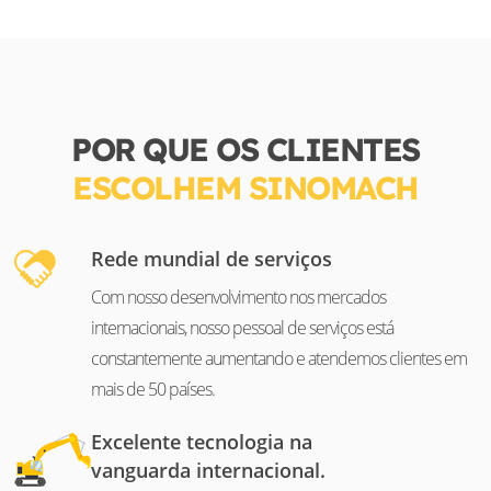
POR QUE OS CLIENTES
ESCOLHEM SINOMACH
Rede mundial de serviços
Com nosso desenvolvimento nos mercados
internacionais, nosso pessoal de serviços está
constantemente aumentando e atendemos clientes em
mais de 50 países.
Excelente tecnologia na
vanguarda internacional.