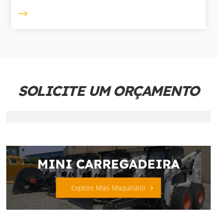
SOLICITE UM ORÇAMENTO
MINI CARREGADEIRA
Explore Mais Maquinário