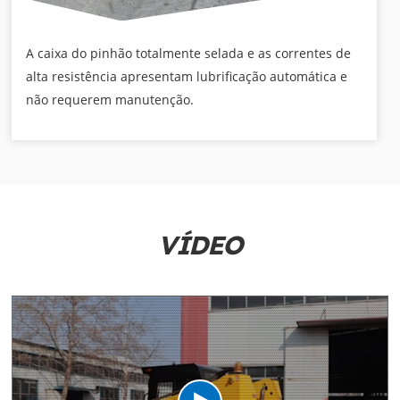
A caixa do pinhão totalmente selada e as correntes de
alta resistência apresentam lubrificação automática e
não requerem manutenção.
VÍDEO