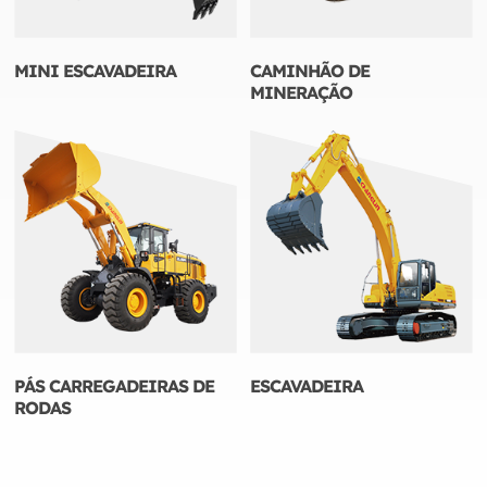
MINI ESCAVADEIRA
CAMINHÃO DE
MINERAÇÃO
PÁS CARREGADEIRAS DE
ESCAVADEIRA
RODAS