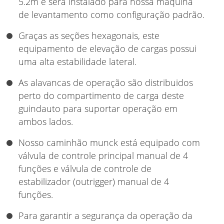
5.2m e será instalado para nossa máquina
de levantamento como configuração padrão.
Graças as seções hexagonais, este
equipamento de elevação de cargas possui
uma alta estabilidade lateral.
As alavancas de operação são distribuidos
perto do compartimento de carga deste
guindauto para suportar operação em
ambos lados.
Nosso caminhão munck está equipado com
válvula de controle principal manual de 4
funções e válvula de controle de
estabilizador (outrigger) manual de 4
funções.
Para garantir a segurança da operação da