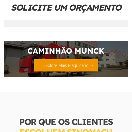
SOLICITE UM ORÇAMENTO
CAMINHÃO MUNCK
Explore Mais Maquinário
POR QUE OS CLIENTES
ESCOLHEM SINOMACH