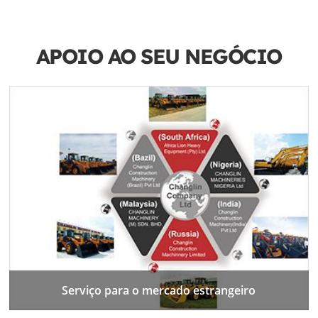
APOIO AO SEU NEGÓCIO
Serviço para o mercado estrangeiro