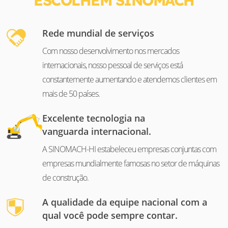
Rede mundial de serviços
Com nosso desenvolvimento nos mercados
internacionais, nosso pessoal de serviços está
constantemente aumentando e atendemos clientes em
mais de 50 países.
Excelente tecnologia na
vanguarda internacional.
A SINOMACH-HI estabeleceu empresas conjuntas com
empresas mundialmente famosas no setor de máquinas
de construção.
A qualidade da equipe nacional com a
qual você pode sempre contar.