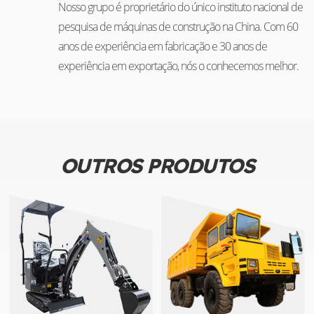
Nosso grupo é proprietário do único instituto nacional de
pesquisa de máquinas de construção na China. Com 60
anos de experiência em fabricação e 30 anos de
experiência em exportação, nós o conhecemos melhor.
OUTROS PRODUTOS