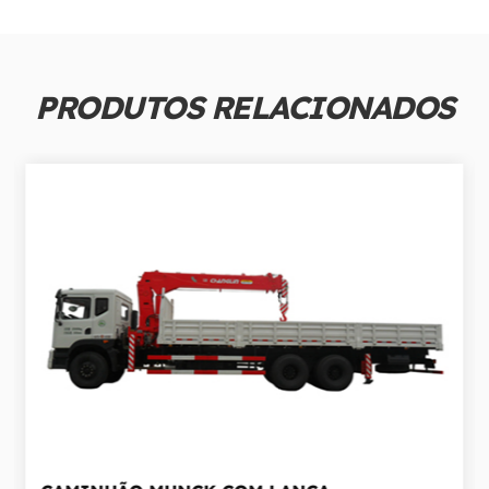
PRODUTOS RELACIONADOS