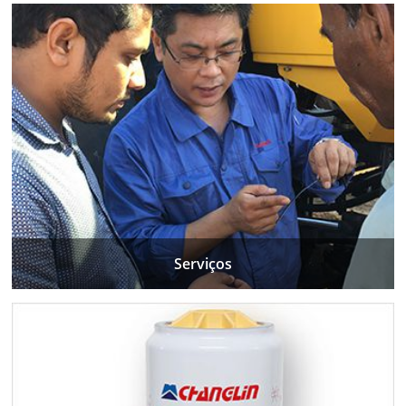
Serviços