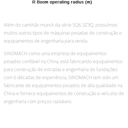
Além do camihão munck da série SQ6.3Z3Q, possuímos
muitos outros tipos de máquinas pesadas de construção e
equipamentos de engenharia para venda.
SINOMACH como uma empresa de equipamentos
pesados confiável na China, está fabricando equipamentos
para construção de estradas e engenharia de fundações
com 6 décadas de experiência, SINOMACH tem sido um
fabricante de equipamentos pesados de alta qualidade na
China e fornece equipamentos de construção e veículos de
engenharia com preços razoáveis.