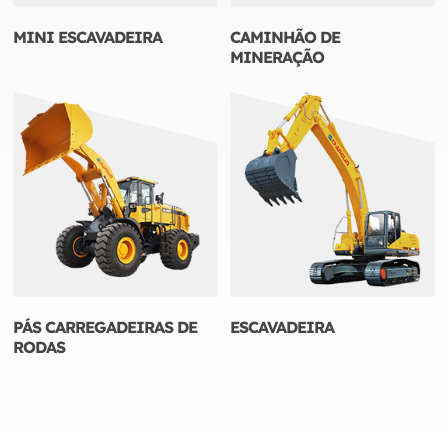
MINI ESCAVADEIRA
CAMINHÃO DE
MINERAÇÃO
PÁS CARREGADEIRAS DE
ESCAVADEIRA
RODAS