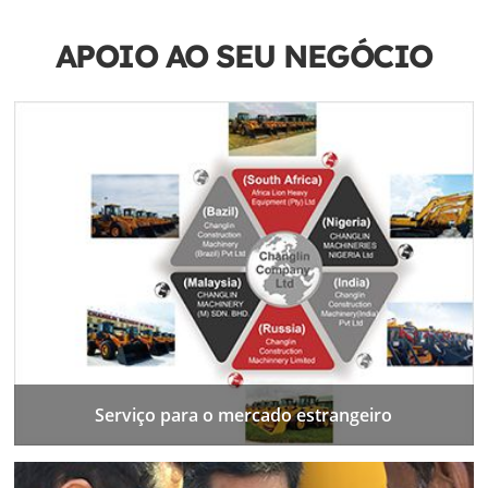
APOIO AO SEU NEGÓCIO
Serviço para o mercado estrangeiro