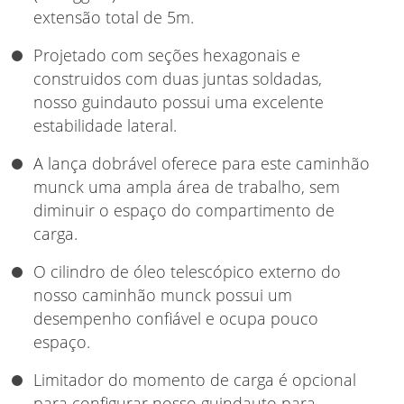
extensão total de 5m.
Projetado com seções hexagonais e
construidos com duas juntas soldadas,
nosso guindauto possui uma excelente
estabilidade lateral.
A lança dobrável oferece para este caminhão
munck uma ampla área de trabalho, sem
diminuir o espaço do compartimento de
carga.
O cilindro de óleo telescópico externo do
nosso caminhão munck possui um
desempenho confiável e ocupa pouco
espaço.
Limitador do momento de carga é opcional
para configurar nosso guindauto para