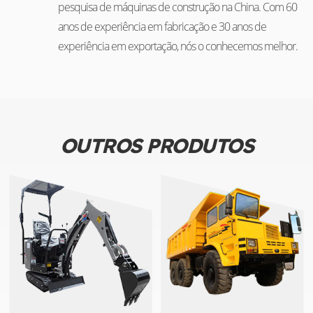
pesquisa de máquinas de construção na China. Com 60
anos de experiência em fabricação e 30 anos de
experiência em exportação, nós o conhecemos melhor.
OUTROS PRODUTOS