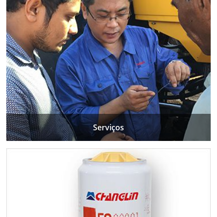
Serviços