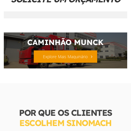
CAMINHÃO MUNCK
Explore Mais Maquinário
POR QUE OS CLIENTES
ESCOLHEM SINOMACH