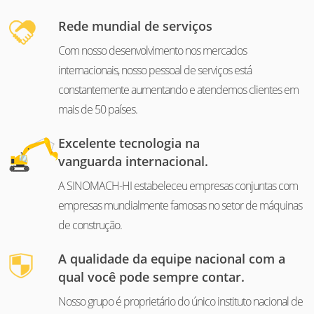
Rede mundial de serviços
Com nosso desenvolvimento nos mercados
internacionais, nosso pessoal de serviços está
constantemente aumentando e atendemos clientes em
mais de 50 países.
Excelente tecnologia na
vanguarda internacional.
A SINOMACH-HI estabeleceu empresas conjuntas com
empresas mundialmente famosas no setor de máquinas
de construção.
A qualidade da equipe nacional com a
qual você pode sempre contar.
Nosso grupo é proprietário do único instituto nacional de