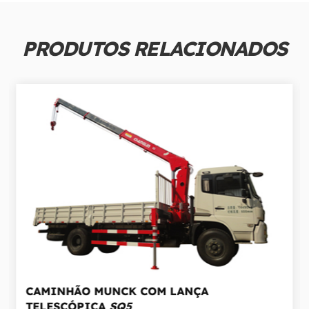
PRODUTOS RELACIONADOS
CAMINHÃO MUNCK COM LANÇA
TELESCÓPICA
SQ5